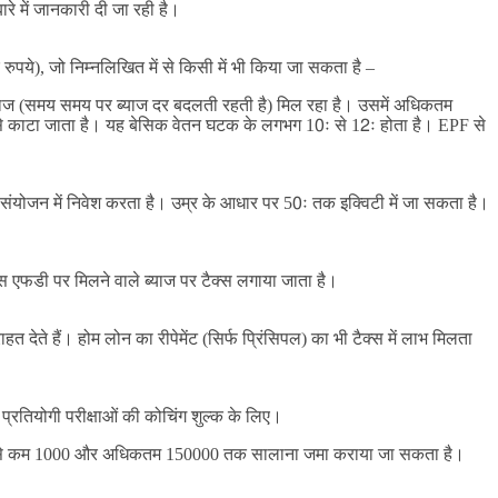
े में जानकारी दी जा रही है।
पये), जो निम्नलिखित में से किसी में भी किया जा सकता है –
ि ब्याज (समय समय पर ब्याज दर बदलती रहती है) मिल रहा है। उसमें अधिकतम
न से काटा जाता है। यह बेसिक वेतन घटक के लगभग 10ः से 12ः होता है। EPF से
न संयोजन में निवेश करता है। उम्र के आधार पर 50ः तक इक्विटी में जा सकता है।
 एफडी पर मिलने वाले ब्याज पर टैक्स लगाया जाता है।
ते हैं। होम लोन का रीपेमेंट (सिर्फ प्रिंसिपल) का भी टैक्स में लाभ मिलता
 प्रतियोगी परीक्षाओं की कोचिंग शुल्क के लिए।
ें कम से कम 1000 और अधिकतम 150000 तक सालाना जमा कराया जा सकता है।