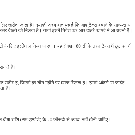
ट के लिए खरीदा जाता है। इसकी अहम बात यह है कि आप टैक्स बचाने के साथ-साथ
 असर देखने को मिलता है। यानी इसमें निवेश कर आप दोहरे फायदे में आ सकते हैं।
विटी के लिए इस्तेमाल किया जाएगा। यह सेक्शन 80 सी के तहत टैक्स में छूट का भी
 सकते हैं।
्कीम है, जिसमें हर तीन महीने पर ब्याज मिलता है। इसमें अकेले या जाइंट
ता है।
 बीमा राशि (सम एश्योर्ड) के 20 फीसदी से ज्यादा नहीं होनी चाहिए।