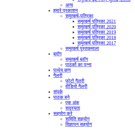
अन्य
हमारे प्रकाशन
समुत्कर्ष-पत्रिका
समुत्कर्ष पत्रिका 2021
समुत्कर्ष पत्रिका 2020
समुत्कर्ष पत्रिका 2019
समुत्कर्ष पत्रिका 2018
समुत्कर्ष पत्रिका 2017
समुत्कर्ष पुस्तकमाला
ब्लॉग
समुत्कर्ष ब्लॉग
पाठकों का पन्ना
पाथेय कण
गैलरी
फोटो गैलरी
वीडियो गैलरी
संपर्क
पाठक बने
एक अंक
सदस्यता
सहयोग करे
समिति सहयोग
विज्ञापन सहयोग