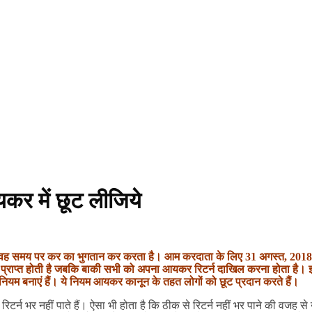
कर में छूट लीजिये
ान वह समय पर कर का भुगतान कर करता है। आम करदाता के लिए 31 अगस्त, 2018 इ
 प्राप्त होती है जबकि बाकी सभी को अपना आयकर रिटर्न दाखिल करना होता है
 नियम बनाएं हैं। ये नियम आयकर कानून के तहत लोगों को छूट प्रदान करते हैं।
िटर्न भर नहीं पाते हैं। ऐसा भी होता है कि ठीक से रिटर्न नहीं भर पाने की वज