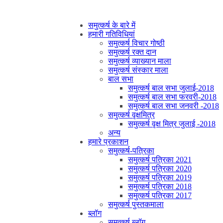
समुत्कर्ष के बारे में
हमारी गतिविधियां
समुत्कर्ष विचार गोष्ठी
समुत्कर्ष रक्त दान
समुत्कर्ष व्याख्यान माला
समुत्कर्ष संस्कार माला
बाल सभा
समुत्कर्ष बाल सभा जुलाई-2018
समुत्कर्ष बाल सभा फरवरी-2018
समुत्कर्ष बाल सभा जनवरी -2018
समुत्कर्ष वृक्षमित्र
समुत्कर्ष वृक्ष मित्र जुलाई -2018
अन्य
हमारे प्रकाशन
समुत्कर्ष-पत्रिका
समुत्कर्ष पत्रिका 2021
समुत्कर्ष पत्रिका 2020
समुत्कर्ष पत्रिका 2019
समुत्कर्ष पत्रिका 2018
समुत्कर्ष पत्रिका 2017
समुत्कर्ष पुस्तकमाला
ब्लॉग
समुत्कर्ष ब्लॉग