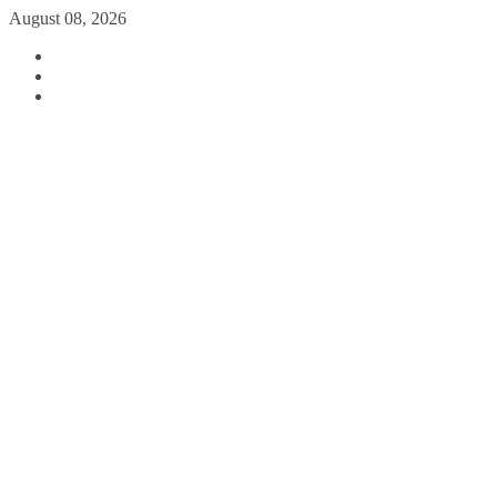
August 08, 2026