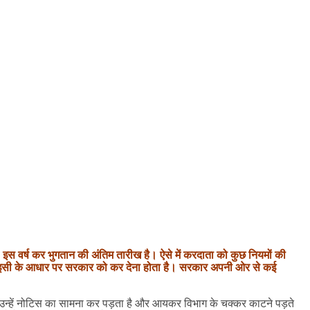
स वर्ष कर भुगतान की अंतिम तारीख है। ऐसे में करदाता को कुछ नियमों की
। इसी के आधार पर सरकार को कर देना होता है। सरकार अपनी ओर से कई
ह से उन्हें नोटिस का सामना कर पड़ता है और आयकर विभाग के चक्कर काटने पड़ते