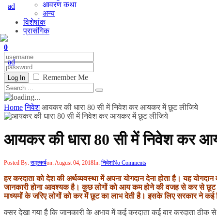
आवरण कथा
अन्य
विशेषांक
प्रासंगिक
0
Remember Me
Log In
Home
निवेश
आयकर की धारा 80 सी में निवेश कर आयकर में छूट लीजिये
आयकर की धारा 80 सी में निवेश कर आय
Posted By:
समुत्कर्ष
on:
August 04, 2018
In:
निवेश
No Comments
हर करदाता को देश की अर्थव्यवस्था में अपना योगदान देना होता है। यह योगद
जानकारी होना आवश्यक है। कुछ लोगों को आय कम होने की वजह से कर से छूट
माध्यमों के जरिए लोगों को कर में छूट का लाभ देती है। इसके लिए सरकार ने कई
क्सर देखा गया है कि जानकारी के अभाव में कई करदाता कई बार करदाता ठीक से र