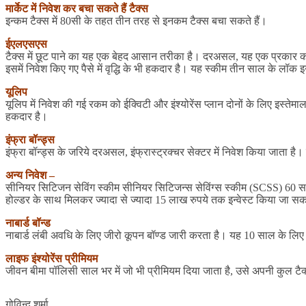
मार्केट में निवेश कर बचा सकते हैं टैक्स
इन्कम टैक्स में 80सी के तहत तीन तरह से इनकम टैक्स बचा सकते हैं।
ईएलएसएस
टैक्स में छूट पाने का यह एक बेहद आसान तरीका है। दरअसल, यह एक प्रकार का 
इसमें निवेश किए गए पैसे में वृद्धि के भी हकदार है। यह स्कीम तीन साल के लॉ
यूलिप
यूलिप में निवेश की गई रकम को ईक्विटी और इंश्योरेंस प्लान दोनों के लिए इस्ते
हकदार है।
इंफ्रा बॉन्ड्स
इंफ्रा बॉन्ड्स के जरिये दरअसल, इंफ्रास्ट्रक्चर सेक्टर में निवेश किया जाता
अन्य निवेश –
सीनियर सिटिजन सेविंग स्कीम सीनियर सिटिजन्स सेविंग्स स्कीम (SCSS) 60 साल 
होल्डर के साथ मिलकर ज्यादा से ज्यादा 15 लाख रुपये तक इन्वेस्ट किया जा 
नाबार्ड बॉन्ड
नाबार्ड लंबी अवधि के लिए जीरो कूपन बॉण्ड जारी करता है। यह 10 साल के लिए
लाइफ इंश्योरेंस प्रीमियम
जीवन बीमा पॉलिसी साल भर में जो भी प्रीमियम दिया जाता है, उसे अपनी कुल टैक्
गोविन्द शर्मा