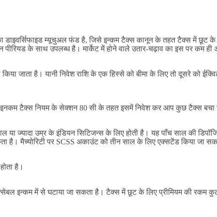
डाइवर्सिफाइड म्यूचुअल फंड है, जिसे इन्कम टैक्स कानून के तहत टैक्स में छू
क इन पीरियड के साथ उपलब्ध है। मार्केट में होने वाले उतार-चढ़ाव का इस पर कम ही
माल किया जाता है। यानी निवेश राशि के एक हिस्से को बीमा के लिए तो दूसरे को ईक्
 है। इनकम टैक्स नियम के सेक्शन 80 सी के तहत इसमें निवेश कर आप कुछ टैक्स बचा
या ज्यादा उम्र के इंडियन सिटिजन्स के लिए होती है। यह पाँच साल की डिपॉजिट स
सकता है। मैच्योरिटी पर SCSS अकाउंट को तीन साल के लिए एक्सटेंड किया जा सक
 होता है।
सेबल इन्कम में से घटाया जा सकता है। टैक्स में छूट के लिए प्रीमियम की रकम कुल