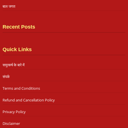
बाल जगत
Recent Posts
Quick Links
समुत्कर्ष के बारे में
संपर्क
Terms and Conditions
Refund and Cancellation Policy
Privacy Policy
Disclaimer