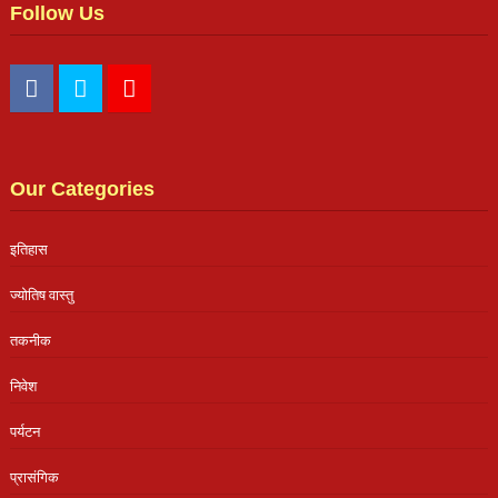
Follow Us
Our Categories
इतिहास
ज्योतिष वास्तु
तकनीक
निवेश
पर्यटन
प्रासंगिक