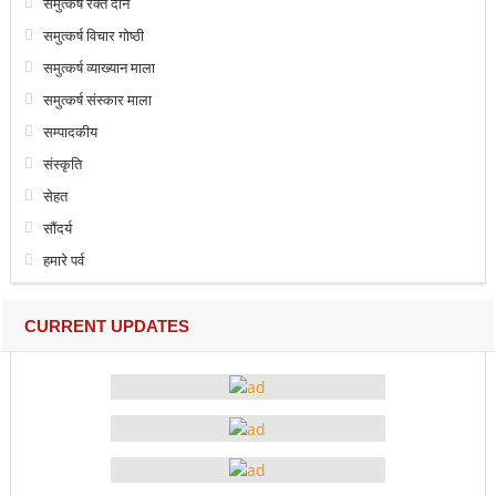
समुत्कर्ष रक्त दान
समुत्कर्ष विचार गोष्ठी
समुत्कर्ष व्याख्यान माला
समुत्कर्ष संस्कार माला
सम्पादकीय
संस्कृति
सेहत
सौंदर्य
हमारे पर्व
CURRENT UPDATES