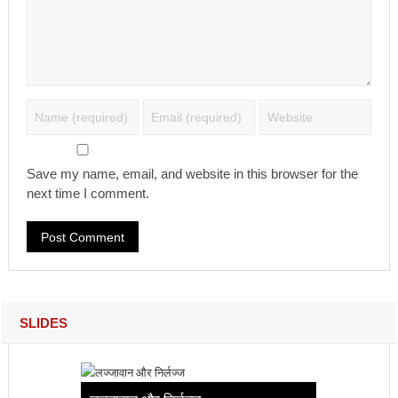
Save my name, email, and website in this browser for the
next time I comment.
SLIDES