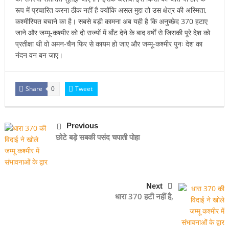
रूप में प्रचारित करना ठीक नहीं है क्योंकि असल मुद्दा तो उस क्षेत्र की अस्मिता,
कश्मीरियत बचाने का है। सबसे बड़ी कामना अब यही है कि अनुच्छेद 370 हटाए
जाने और जम्मू-कश्मीर को दो राज्यों में बाँट देने के बाद वर्षों से जिसकी पूरे देश को
प्रतीक्षा थी वो अमन-चैन फिर से कायम हो जाए और जम्मू-कश्मीर पुनः देश का
नंदन वन बन जाए।
Share
Tweet
0
Previous
छोटे बड़े सबकी पसंद चपाती पोहा
Next
धारा 370 हटी नहीं है,