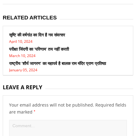
RELATED ARTICLES
सृष्टि की वर्षगांठ का दिन है नव संवत्सर
April 10, 2024
परीक्षा जिंदगी का ‘परिणाम’ तय नहीं करती
March 10, 2024
राष्ट्रीय ‘शौर्य जागरण’ का महापर्व है बालक राम मंदिर प्राण प्रतिष्ठा
January 05, 2024
LEAVE A REPLY
Your email address will not be published.
Required fields
*
are marked