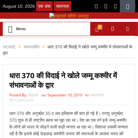
August 10, 2026
एक अंक
सदस्यता
0
Menu
HOME
सम्पादकीय
धारा 370 की विदाई ने खोले जम्मू कश्मीर में संभावनाओं के
द्वार
धारा 370 की विदाई ने खोले जम्मू कश्मीर में
संभावनाओं के द्वार
Posted By:
समुत्कर्ष
on:
September 10, 2019
In:
सम्पादकीय
No Comments
धारा 370 और अनुच्छेद 35-ए अब इतिहास की बात हो गई है। परन्तु अनुच्छेद
370 शुरू से ही राष्ट्रीय बहस का मुद्दा रहा था। देश का एक वर्ग इसे जम्मू-कश्मीर
के लोगों को भारत से जोड़ने वाली कड़ी मानता आ रहा था। लिहाजा उसकी मान्यता
रही है कि इससे कोई छेड़छाड़ कश्मीरी जनता की भावनाओं के अलावा भारत की