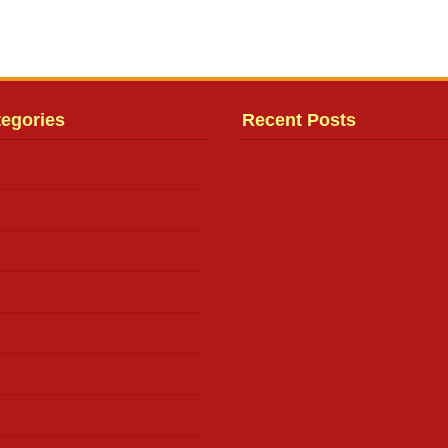
tegories
Recent Posts