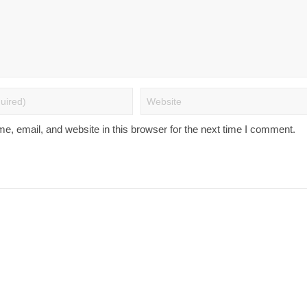
, email, and website in this browser for the next time I comment.