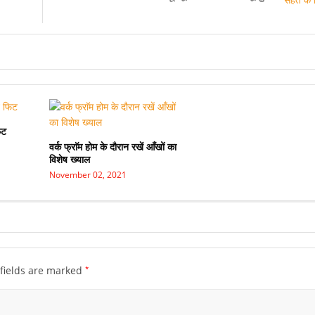
िट
वर्क फ्राॅम होम के दौरान रखें आँखों का
विशेष ख्याल
November 02, 2021
*
fields are marked