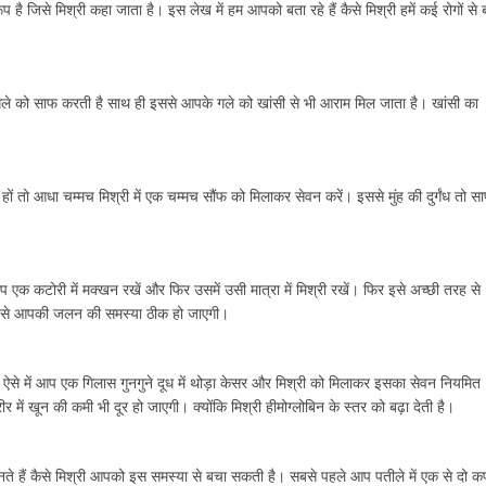
प है जिसे मिश्री कहा जाता है। इस लेख में हम आपको बता रहे हैं कैसे मिश्री हमें कई रोगों से 
े गले को साफ करती है साथ ही इससे आपके गले को खांसी से भी आराम मिल जाता है। खांसी का
ों तो आधा चम्मच मिश्री में एक चम्मच सौंफ को मिलाकर सेवन करें। इससे मुंह की दुर्गंध तो स
 आप एक कटोरी में मक्खन रखें और फिर उसमें उसी मात्रा में मिश्री रखें। फिर इसे अच्छी तरह से
े से आपकी जलन की समस्या ठीक हो जाएगी।
 ऐसे में आप एक गिलास गुनगुने दूध में थोड़ा केसर और मिश्री को मिलाकर इसका सेवन नियमित
ें खून की कमी भी दूर हो जाएगी। क्योंकि मिश्री हीमोग्लोबिन के स्तर को बढ़ा देती है।
ानते हैं कैसे मिश्री आपको इस समस्या से बचा सकती है। सबसे पहले आप पतीले में एक से दो क