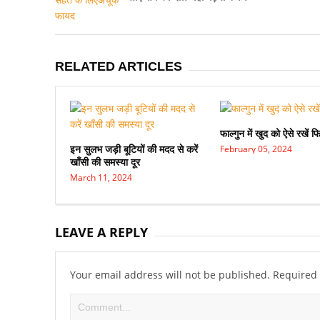
RELATED ARTICLES
फाल्गुन में खुद को ऐसे रखें फ
इन सुलभ जड़ी बूटियों की मदद से करें
February 05, 2024
खाँसी की समस्या दूर
March 11, 2024
LEAVE A REPLY
Your email address will not be published.
Required 