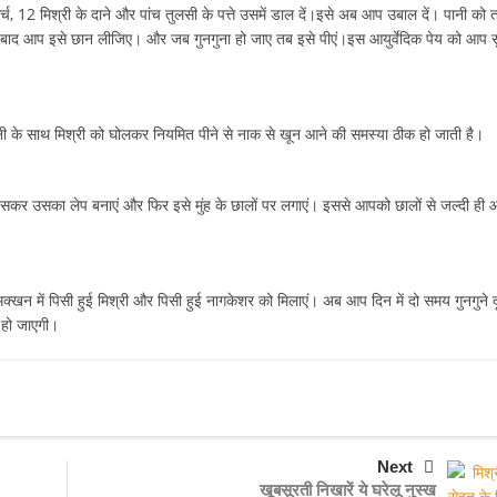
च, 12 मिश्री के दाने और पांच तुलसी के पत्ते उसमें डाल दें।इसे अब आप उबाल दें। पानी को 
ाद आप इसे छान लीजिए। और जब गुनगुना हो जाए तब इसे पीएं।इस आयुर्वेदिक पेय को आप 
नी के साथ मिश्री को घोलकर नियमित पीने से नाक से खून आने की समस्या ठीक हो जाती है।
ो पीसकर उसका लेप बनाएं और फिर इसे मुंह के छालों पर लगाएं। इससे आपको छालों से जल्दी ही 
मक्खन में पिसी हुई मिश्री और पिसी हुई नागकेशर को मिलाएं। अब आप दिन में दो समय गुनगुने 
 हो जाएगी।
Next
खूबसूरती निखारें ये घरेलू नुस्ख