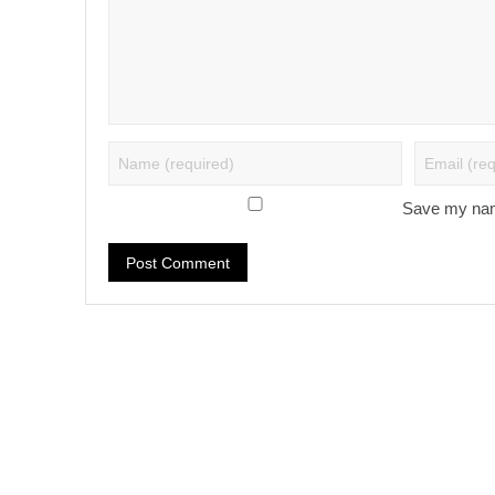
Save my name