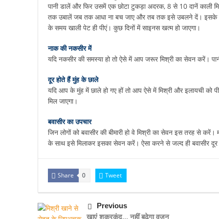
पानी डालें और फिर उसमें एक छोटा टुकड़ा अदरक, 8 से 10 दानें काली मिर्
तक उबालें जब तक आधा ना बच जाए और तब तक इसे उबलने दें। इसके ब
के समय खाली पेट ही पीएं। कुछ दिनों में साइनस खत्म हो जाएगा।
नाक की नकसीर में
यदि नकसीर की समस्या हो तो ऐसे में आप जरूर मिश्री का सेवन करें। पा
दूर होते हैं मुंह के छाले
यदि आप के मुंह में छाले हो गए हों तो आप ऐसे में मिश्री और इलायची क
मिल जाएगा।
बवासीर का उपचार
जिन लोगों को बवासीर की बीमारी हो वे मिश्री का सेवन इस तरह से करें। 
के साथ इसे मिलाकर इसका सेवन करें। ऐसा करने से जल्द ही बवासीर दूर
Share
Tweet
0
Previous
खाएं शकरकंद… नहीं बढ़ेगा वजन