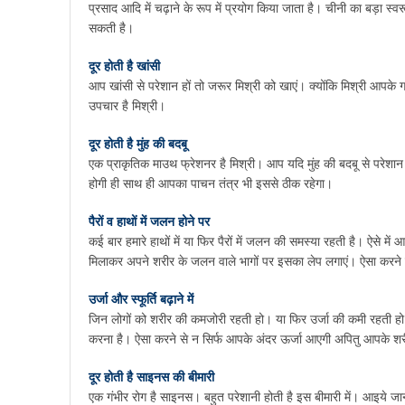
प्रसाद आदि में चढ़ाने के रूप में प्रयोग किया जाता है। चीनी का बड़ा स्वरू
सकती है।
दूर होती है खांसी
आप खांसी से परेशान हों तो जरूर मिश्री को खाएं। क्योंकि मिश्री आपक
उपचार है मिश्री।
दूर होती है मुंह की बदबू
एक प्राकृतिक माउथ फ्रेशनर है मिश्री। आप यदि मुंह की बदबू से परेशान ह
होगी ही साथ ही आपका पाचन तंत्र भी इससे ठीक रहेगा।
पैरों व हाथों में जलन होने पर
कई बार हमारे हाथों में या फिर पैरों में जलन की समस्या रहती है। ऐसे में
मिलाकर अपने शरीर के जलन वाले भागों पर इसका लेप लगाएं। ऐसा करन
उर्जा और स्फूर्ति बढ़ाने में
जिन लोगों को शरीर की कमजोरी रहती हो। या फिर उर्जा की कमी रहती हो
करना है। ऐसा करने से न सिर्फ आपके अंदर ऊर्जा आएगी अपितु आपके शरीर म
दूर होती है साइनस की बीमारी
एक गंभीर रोग है साइनस। बहुत परेशानी होती है इस बीमारी में। आइये ज