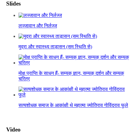
Slides
लज्जावान और निर्लज्ज
मुद्रा और स्वास्थ्य ताड़ासन (सम स्थिति से)
मोक्ष प्राप्ति के साधन हैं- सम्यक् ज्ञान, सम्यक् दर्शन और सम्यक्
चरित्र
सत्यशोधक समाज के आकांक्षी थे महात्मा ज्योतिराव गोविंदराव फुले
Video