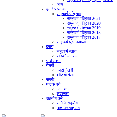
अन्य
हमारे प्रकाशन
समुत्कर्ष-पत्रिका
समुत्कर्ष पत्रिका 2021
समुत्कर्ष पत्रिका 2020
समुत्कर्ष पत्रिका 2019
समुत्कर्ष पत्रिका 2018
समुत्कर्ष पत्रिका 2017
समुत्कर्ष पुस्तकमाला
ब्लॉग
समुत्कर्ष ब्लॉग
पाठकों का पन्ना
पाथेय कण
गैलरी
फोटो गैलरी
वीडियो गैलरी
संपर्क
पाठक बने
एक अंक
सदस्यता
सहयोग करे
समिति सहयोग
विज्ञापन सहयोग