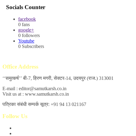
Socials Counter
facebook
0
fans
google+
0
followers
Youtube
0
Subscribers
Office Address
‘‘समुत्कर्ष’’ बी-7, हिरण मगरी, सेक्टर-14, उदयपुर (राज.) 313001
E-mail : editor@samutkarsh.co.in
Visit us at : www.samutkarsh.co.in
पत्रिका संबंधी सम्पर्क सूत्र: +91 94 13 021167
Follow Us