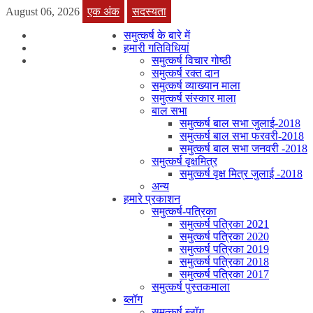
August 06, 2026
एक अंक
सदस्यता
समुत्कर्ष के बारे में
हमारी गतिविधियां
समुत्कर्ष विचार गोष्ठी
समुत्कर्ष रक्त दान
समुत्कर्ष व्याख्यान माला
समुत्कर्ष संस्कार माला
बाल सभा
समुत्कर्ष बाल सभा जुलाई-2018
समुत्कर्ष बाल सभा फरवरी-2018
समुत्कर्ष बाल सभा जनवरी -2018
समुत्कर्ष वृक्षमित्र
समुत्कर्ष वृक्ष मित्र जुलाई -2018
अन्य
हमारे प्रकाशन
समुत्कर्ष-पत्रिका
समुत्कर्ष पत्रिका 2021
समुत्कर्ष पत्रिका 2020
समुत्कर्ष पत्रिका 2019
समुत्कर्ष पत्रिका 2018
समुत्कर्ष पत्रिका 2017
समुत्कर्ष पुस्तकमाला
ब्लॉग
समुत्कर्ष ब्लॉग