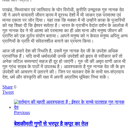
पाखंड, मिथ्याचार एवं जातिवाद के घोर विरोधी, कुरीति उन्मूलक गुरु नानक देव
जी ने अपने यायावरी जीवन क्रम में दूरस्थ देशों में भी जाकर एक परमात्मा एवं
मानव एकता पर जोर दिया। यहां तक कि मक्का में भी उन्होंने काबा के पुजारियों
को यह शिक्षा दी कि ईश्वर सर्वत्र है। भारत के प्राचीन वेदांत दर्शन के आलोक में
गुरु नानक देव ने भी आत्मा को परमात्मा का ही अंश माना और मनुष्य जीवन की
प्राप्ति को एक दुर्लभ संयोग बताया। आपने मनुष्य को न केवल मनुष्य अपितु अन्य
प्राणियों के प्रति भी संवेदनशील बनाने का प्रयत्न किया।
आज जो हमारे देश की स्थिति है, उसमें गुरु नानक देव जी के उपदेश अधिक
प्रासंगिक हैं। यदि सभी धर्मावलंबी उनके उपदेशों को हृदय से स्वीकार करें तो
अनेक जटिल समस्याएं सहज ही दूर हो जाएंगी। गुरु जी की अमृत वाणी आज भी
गुरु ग्रंथ साहब के पाठों में उपलब्ध है। आवश्यकता है गुरु नानक देव जी के इन
उपदेशों को आचरण में उतारने की। जिन पर चलकर देश के सभी मत-संप्रदाय
देश, धर्म और संस्कृति की रक्षा में अपनी अप्रतिम भूमिका निभा सकें।
Share
0
Tweet
Previous
बेशकीमती गुणों से भरपूर है कपूर का तेल