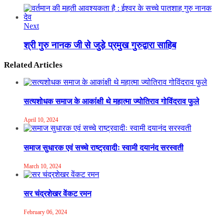
Next
श्री गुरु नानक जी से जुड़े प्रमुख गुरुद्वारा साहिब
Related Articles
सत्यशोधक समाज के आकांक्षी थे महात्मा ज्योतिराव गोविंदराव फुले
April 10, 2024
समाज सुधारक एवं सच्चे राष्ट्रवादीः स्वामी दयानंद सरस्वती
March 10, 2024
सर चंद्रशेखर वेंकट रमन
February 06, 2024