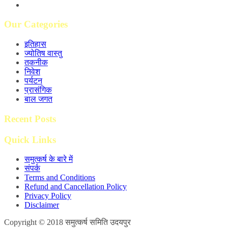
Our Categories
इतिहास
ज्योतिष वास्तु
तकनीक
निवेश
पर्यटन
प्रासंगिक
बाल जगत
Recent Posts
Quick Links
समुत्कर्ष के बारे में
संपर्क
Terms and Conditions
Refund and Cancellation Policy
Privacy Policy
Disclaimer
Copyright © 2018 समुत्कर्ष समिति उदयपुर