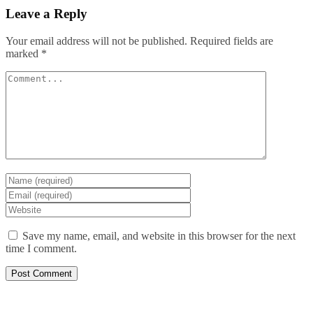
Leave a Reply
Your email address will not be published.
Required fields are
marked
*
Save my name, email, and website in this browser for the next
time I comment.