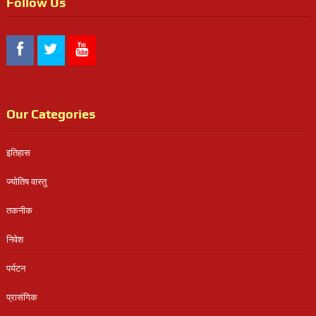
Follow Us
Our Categories
इतिहास
ज्योतिष वास्तु
तकनीक
निवेश
पर्यटन
प्रासंगिक