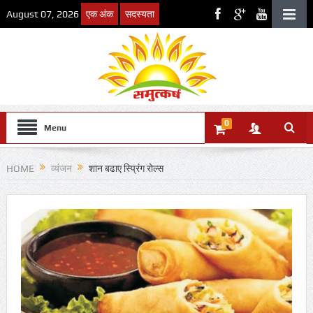
August 07, 2026
एक अंक
सदस्यता
0
Menu
HOME
व्यंजन
शान बढाए स्प्रिंग रोल्स