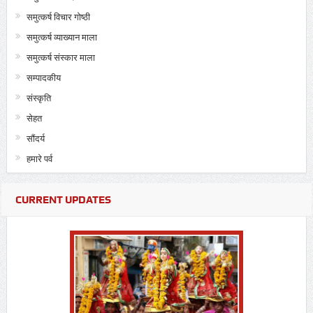
समुत्कर्ष विचार गोष्ठी
समुत्कर्ष व्याख्यान माला
समुत्कर्ष संस्कार माला
सम्पादकीय
संस्कृति
सेहत
सौंदर्य
हमारे पर्व
CURRENT UPDATES