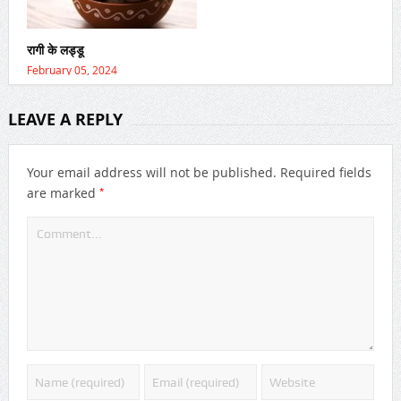
रागी के लड्डू
February 05, 2024
LEAVE A REPLY
Your email address will not be published.
Required fields
*
are marked