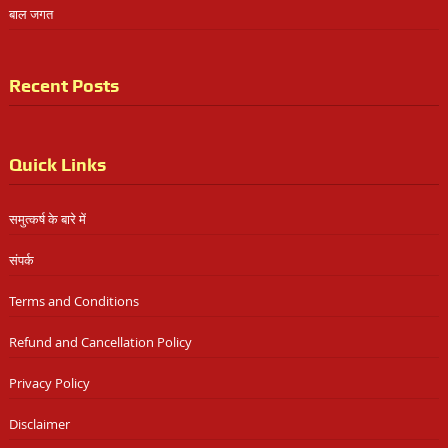
बाल जगत
Recent Posts
Quick Links
समुत्कर्ष के बारे में
संपर्क
Terms and Conditions
Refund and Cancellation Policy
Privacy Policy
Disclaimer