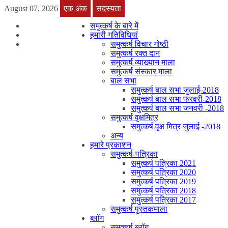
August 07, 2026
एक अंक
सदस्यता
समुत्कर्ष के बारे में
हमारी गतिविधियां
समुत्कर्ष विचार गोष्ठी
समुत्कर्ष रक्त दान
समुत्कर्ष व्याख्यान माला
समुत्कर्ष संस्कार माला
बाल सभा
समुत्कर्ष बाल सभा जुलाई-2018
समुत्कर्ष बाल सभा फरवरी-2018
समुत्कर्ष बाल सभा जनवरी -2018
समुत्कर्ष वृक्षमित्र
समुत्कर्ष वृक्ष मित्र जुलाई -2018
अन्य
हमारे प्रकाशन
समुत्कर्ष-पत्रिका
समुत्कर्ष पत्रिका 2021
समुत्कर्ष पत्रिका 2020
समुत्कर्ष पत्रिका 2019
समुत्कर्ष पत्रिका 2018
समुत्कर्ष पत्रिका 2017
समुत्कर्ष पुस्तकमाला
ब्लॉग
समुत्कर्ष ब्लॉग