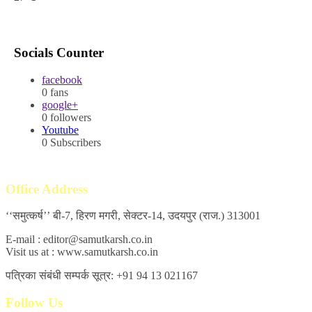
Socials Counter
facebook
0
fans
google+
0
followers
Youtube
0
Subscribers
Office Address
‘‘समुत्कर्ष’’ बी-7, हिरण मगरी, सेक्टर-14, उदयपुर (राज.) 313001
E-mail : editor@samutkarsh.co.in
Visit us at : www.samutkarsh.co.in
पत्रिका संबंधी सम्पर्क सूत्र: +91 94 13 021167
Follow Us