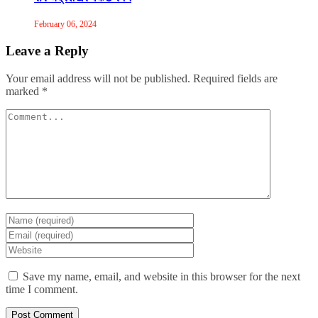
February 06, 2024
Leave a Reply
Your email address will not be published.
Required fields are
marked
*
Save my name, email, and website in this browser for the next
time I comment.