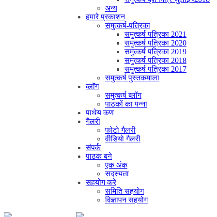
अन्य
हमारे प्रकाशन
समुत्कर्ष-पत्रिका
समुत्कर्ष पत्रिका 2021
समुत्कर्ष पत्रिका 2020
समुत्कर्ष पत्रिका 2019
समुत्कर्ष पत्रिका 2018
समुत्कर्ष पत्रिका 2017
समुत्कर्ष पुस्तकमाला
ब्लॉग
समुत्कर्ष ब्लॉग
पाठकों का पन्ना
पाथेय कण
गैलरी
फोटो गैलरी
वीडियो गैलरी
संपर्क
पाठक बने
एक अंक
सदस्यता
सहयोग करे
समिति सहयोग
विज्ञापन सहयोग