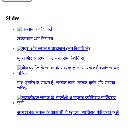
Slides
लज्जावान और निर्लज्ज
मुद्रा और स्वास्थ्य ताड़ासन (सम स्थिति से)
मोक्ष प्राप्ति के साधन हैं- सम्यक् ज्ञान, सम्यक् दर्शन और सम्यक्
चरित्र
सत्यशोधक समाज के आकांक्षी थे महात्मा ज्योतिराव गोविंदराव फुले