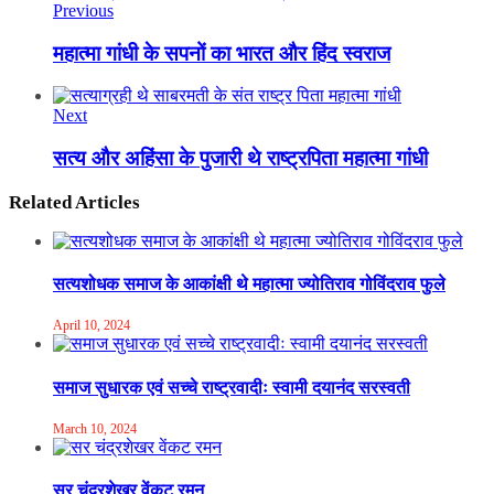
Previous
महात्मा गांधी के सपनों का भारत और हिंद स्वराज
Next
सत्य और अहिंसा के पुजारी थे राष्ट्रपिता महात्मा गांधी
Related Articles
सत्यशोधक समाज के आकांक्षी थे महात्मा ज्योतिराव गोविंदराव फुले
April 10, 2024
समाज सुधारक एवं सच्चे राष्ट्रवादीः स्वामी दयानंद सरस्वती
March 10, 2024
सर चंद्रशेखर वेंकट रमन