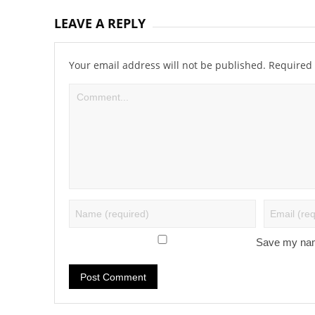
LEAVE A REPLY
Your email address will not be published.
Required 
Save my name