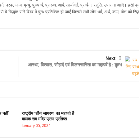
वर्ग, नरक, जन्म, मृत्यु, पुरुषार्थ, प्रारब्ध, आर्य, आर्यावर्त, प्रार्थना, स्तुति, उपासना आदि। इसी क्र
े ये सिद्धांत सारे विश्व में पुनः प्रतिष्ठित हो जाएँ जिससे सभी लोग धर्म, अर्थ, काम, मोक्ष को सिद्
Next
आस्था, विश्वास, सौहार्द एवं मिलनसारिता का महापर्व है : कुम्भ
य नहीं
राष्ट्रीय ‘शौर्य जागरण’ का महापर्व है
बालक राम मंदिर प्राण प्रतिष्ठा
January 05, 2024