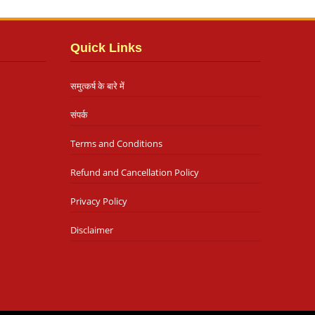
Quick Links
समुत्कर्ष के बारे में
संपर्क
Terms and Conditions
Refund and Cancellation Policy
Privacy Policy
Disclaimer