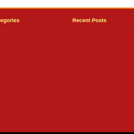
tegories
Recent Posts