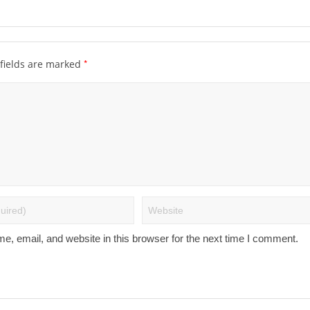
*
fields are marked
, email, and website in this browser for the next time I comment.