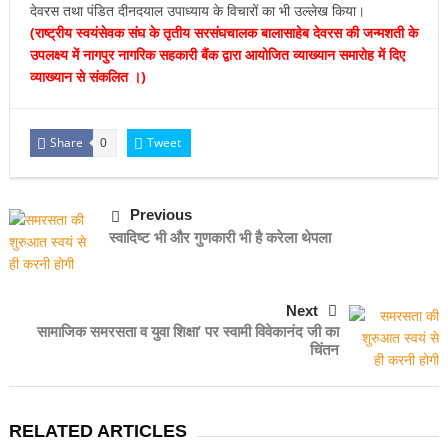
देवरस तथा पंडित दीनदयाल उपाध्याय के विचारों का भी उल्लेख किया।
(राष्ट्रीय स्वयंसेवक संघ के तृतीय सरसंघचालक बालासाहेब देवरस की जन्मशती के
उपलक्ष्य में नागपुर नागरिक सहकारी बैंक द्वारा आयोजित व्याख्यान समारोह में दिए
व्याख्यान से संकलित ।)
Share
Tweet
0
Previous
स्वादिष्ट भी और गुणकारी भी है करेला थेपला
Next
सामाजिक समरसता व युवा शिक्षा’ पर स्वामी विवेकानंद जी का
चिंतन
RELATED ARTICLES