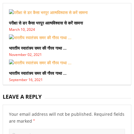
परीक्षा से डर कैसा भरपूर आत्मविश्वास से करें सामना
March 10, 2024
भारतीय स्वातंत्र्य समर की गौरव गाथा …
November 02, 2021
भारतीय स्वातंत्र्य समर की गौरव गाथा …
September 16, 2021
LEAVE A REPLY
Your email address will not be published.
Required fields
*
are marked