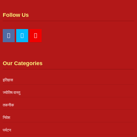
Follow Us
Our Categories
इतिहास
ज्योतिष वास्तु
तकनीक
निवेश
पर्यटन