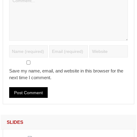
Save my name, email, and website in this browser for the
next time I comment.
SLIDES