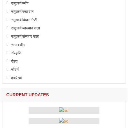
समुत्कर्ष ब्लॉग
समुत्कर्ष रक्त दान
समुत्कर्ष विचार गोष्ठी
समुत्कर्ष व्याख्यान माला
समुत्कर्ष संस्कार माला
सम्पादकीय
संस्कृति
सेहत
सौंदर्य
हमारे पर्व
CURRENT UPDATES