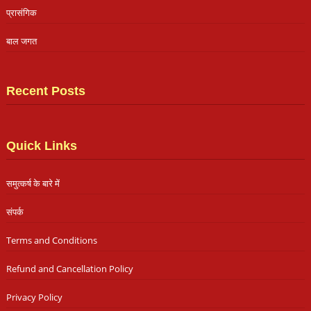
प्रासंगिक
बाल जगत
Recent Posts
Quick Links
समुत्कर्ष के बारे में
संपर्क
Terms and Conditions
Refund and Cancellation Policy
Privacy Policy