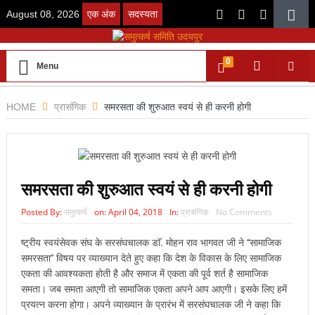
August 08, 2026
एक अंक
सदस्यता
0
Menu
HOME
प्रासंगिक
समरसता की शुरुआत स्वयं से ही करनी होगी
समरसता की शुरुआत स्वयं से ही करनी होगी
Posted By:
समुत्कर्ष
on:
April 04, 2018
In:
प्रासंगिक
No Comments
ष्ट्रीय स्वयंसेवक संघ के सरसंघचालक डाॅ. मोहन राव भागवत जी ने ‘‘सामाजिक
समरसता’’ विषय पर व्याख्यान देते हुए कहा कि देश के विकास के लिए सामाजिक
एकता की आवश्यकता होती है और समाज में एकता की पूर्व शर्त है सामाजिक
समता। जब समता आएगी तो सामाजिक एकता अपने आप आएगी। इसके लिए हमें
प्रयत्न करना होगा। अपने व्याख्यान के प्रारंभ में सरसंघचालक जी ने कहा कि