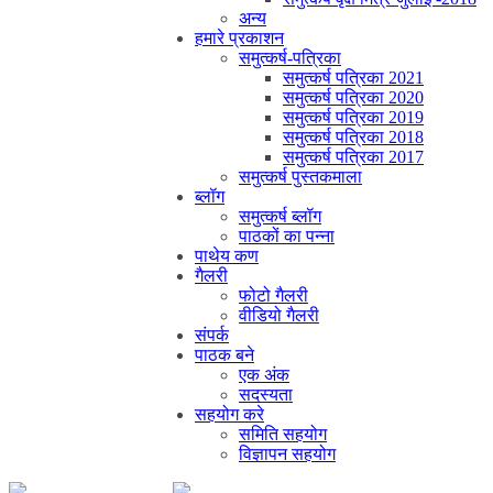
अन्य
हमारे प्रकाशन
समुत्कर्ष-पत्रिका
समुत्कर्ष पत्रिका 2021
समुत्कर्ष पत्रिका 2020
समुत्कर्ष पत्रिका 2019
समुत्कर्ष पत्रिका 2018
समुत्कर्ष पत्रिका 2017
समुत्कर्ष पुस्तकमाला
ब्लॉग
समुत्कर्ष ब्लॉग
पाठकों का पन्ना
पाथेय कण
गैलरी
फोटो गैलरी
वीडियो गैलरी
संपर्क
पाठक बने
एक अंक
सदस्यता
सहयोग करे
समिति सहयोग
विज्ञापन सहयोग