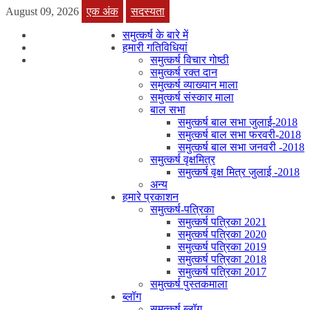
August 09, 2026
एक अंक
सदस्यता
समुत्कर्ष के बारे में
हमारी गतिविधियां
समुत्कर्ष विचार गोष्ठी
समुत्कर्ष रक्त दान
समुत्कर्ष व्याख्यान माला
समुत्कर्ष संस्कार माला
बाल सभा
समुत्कर्ष बाल सभा जुलाई-2018
समुत्कर्ष बाल सभा फरवरी-2018
समुत्कर्ष बाल सभा जनवरी -2018
समुत्कर्ष वृक्षमित्र
समुत्कर्ष वृक्ष मित्र जुलाई -2018
अन्य
हमारे प्रकाशन
समुत्कर्ष-पत्रिका
समुत्कर्ष पत्रिका 2021
समुत्कर्ष पत्रिका 2020
समुत्कर्ष पत्रिका 2019
समुत्कर्ष पत्रिका 2018
समुत्कर्ष पत्रिका 2017
समुत्कर्ष पुस्तकमाला
ब्लॉग
समुत्कर्ष ब्लॉग