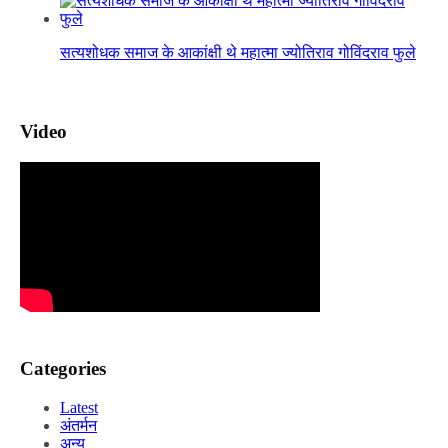
सत्यशोधक समाज के आकांक्षी थे महात्मा ज्योतिराव गोविंदराव फुले
Video
Categories
Latest
अंतर्मन
अन्य