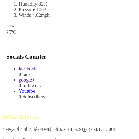
Humidity
82%
Pressure
1003
Winds
4.82mph
now
25℃
Socials Counter
facebook
0
fans
google+
0
followers
Youtube
0
Subscribers
Office Address
‘‘समुत्कर्ष’’ बी-7, हिरण मगरी, सेक्टर-14, उदयपुर (राज.) 313001