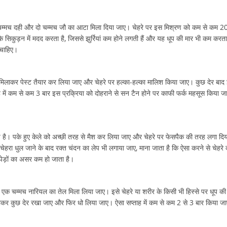
चम्मच दही और दो चम्मच जौ का आटा मिला दिया जाए। चेहरे पर इस मिश्रण को कम से कम 2
 सिकुड़न में मदद करता है, जिससे झुर्रियां कम होने लगती हैं और यह धूप की मार भी कम करता
 चाहिए।
मिलाकर पेस्ट तैयार कर लिया जाए और चेहरे पर हल्का-हल्का मालिश किया जाए। कुछ देर बाद 
ह में कम से कम 3 बार इस प्रक्रिया को दोहराने से सन टैन होने पर काफी फर्क महसूस किया ज
 है। पके हुए केले को अच्छी तरह से मैश कर लिया जाए और चेहरे पर फेसपैक की तरह लगा दिय
हरा धुल जाने के बाद रक्त चंदन का लेप भी लगाया जाए, माना जाता है कि ऐसा करने से चेहरे 
पेड़ों का असर कम हो जाता है।
 एक चम्मच नारियल का तेल मिला लिया जाए। इसे चेहरे या शरीर के किसी भी हिस्से पर धूप की
गाकर कुछ देर रखा जाए और फिर धो लिया जाए। ऐसा सप्ताह में कम से कम 2 से 3 बार किया जा