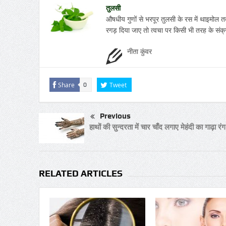
तुलसी
औषधीय गुणों से भरपूर तुलसी के रस में थाइमोल तत्व
रगड़ दिया जाए तो त्वचा पर किसी भी तरह के संक्
नीता कुंवर
Share
Tweet
0
Previous
हाथों की सुन्दरता में चार चाँद लगाए मेहंदी का गाढ़ा रंग
RELATED ARTICLES