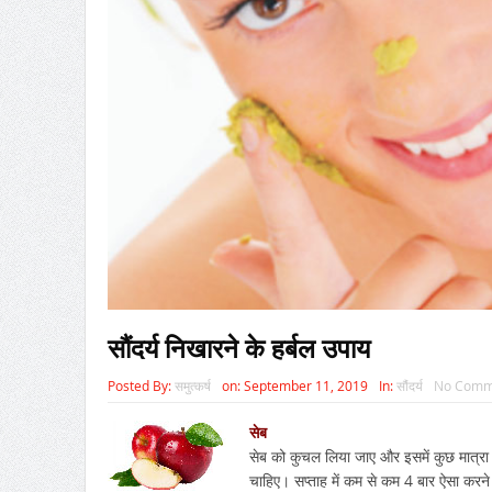
सौंदर्य निखारने के हर्बल उपाय
Posted By:
समुत्कर्ष
on:
September 11, 2019
In:
सौंदर्य
No Comm
सेब
सेब को कुचल लिया जाए और इसमें कुछ मात्रा
चाहिए। सप्ताह में कम से कम 4 बार ऐसा करने