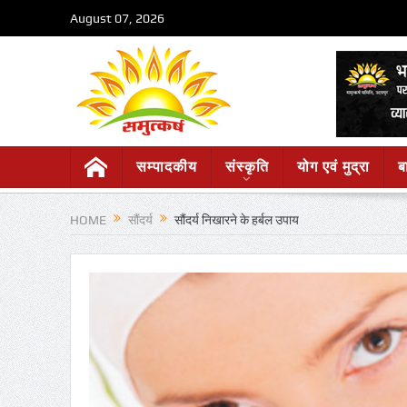
August 07, 2026
सम्पादकीय
संस्कृति
योग एवं मुद्रा
ब
HOME
सौंदर्य
सौंदर्य निखारने के हर्बल उपाय