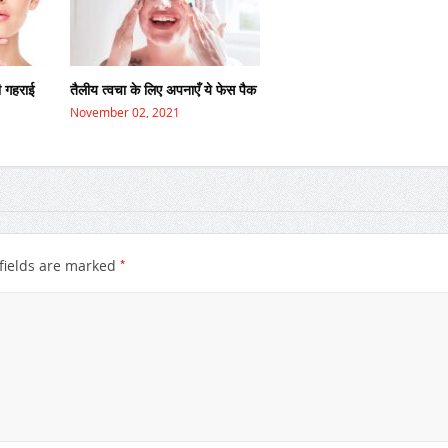
की गहराई
तैलीय त्वचा के लिए अपनाएँ ये फेस पैक
November 02, 2021
*
fields are marked