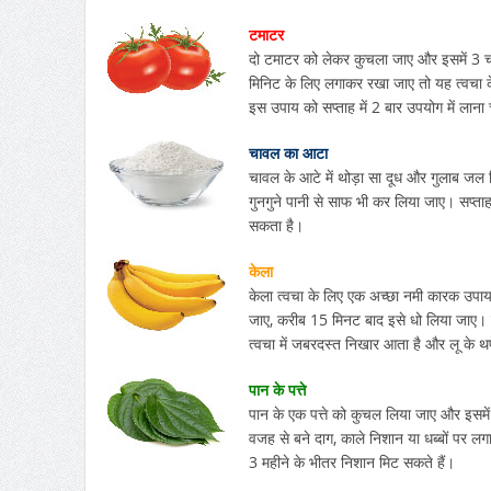
टमाटर
दो टमाटर को लेकर कुचला जाए और इसमें 3 
मिनिट के लिए लगाकर रखा जाए तो यह त्वचा के
इस उपाय को सप्ताह में 2 बार उपयोग में लाना
चावल का आटा
चावल के आटे में थोड़ा सा दूध और गुलाब जल 
गुनगुने पानी से साफ भी कर लिया जाए। सप्ता
सकता है।
केला
केला त्वचा के लिए एक अच्छा नमी कारक उपाय
जाए, करीब 15 मिनट बाद इसे धो लिया जाए। चे
त्वचा में जबरदस्त निखार आता है और लू के थ
पान के पत्ते
पान के एक पत्ते को कुचल लिया जाए और इसमें
वजह से बने दाग, काले निशान या धब्बों पर ल
3 महीने के भीतर निशान मिट सकते हैं।