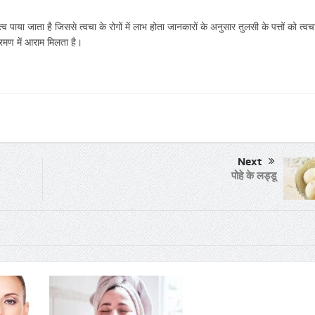
 पाया जाता है जिससे त्वचा के रोगों में लाभ होता जानकारों के अनुसार तुलसी के पत्तों को त्वच
रमण में आराम मिलता है।
Next
पोहे के लड्डू