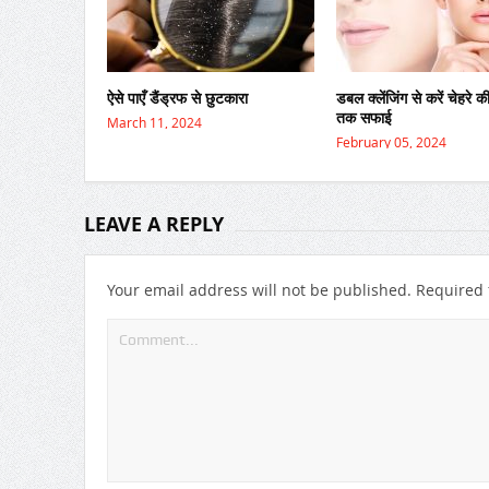
ऐसे पाएँ डैंड्रफ से छुटकारा
डबल क्लेंजिंग से करें चेहरे 
तक सफाई
March 11, 2024
February 05, 2024
LEAVE A REPLY
Your email address will not be published.
Required 