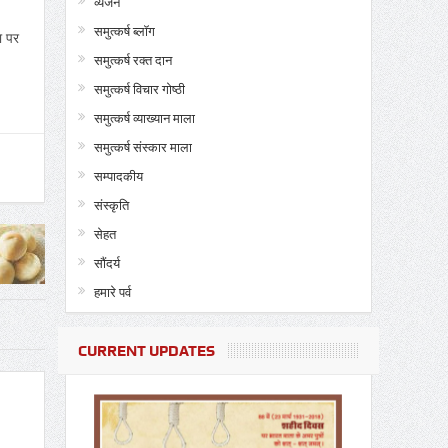
व्यंजन
समुत्कर्ष ब्लॉग
ा पर
समुत्कर्ष रक्त दान
समुत्कर्ष विचार गोष्ठी
समुत्कर्ष व्याख्यान माला
समुत्कर्ष संस्कार माला
सम्पादकीय
संस्कृति
सेहत
सौंदर्य
हमारे पर्व
CURRENT UPDATES