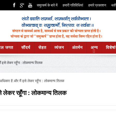
समुत्कर्ष के बारे में
हमारी गतिविधियां
हमारे प्रकाशन
ब्लॉ
ाल जगत
सौंदर्य
सेहत
व्यंजन
अंतर्मन
अन्य
विशेषा
मैं इसे लेकर रहूँगा : लोकमान्य तिलक
इसे लेकर रहूँगा : लोकमान्य तिलक