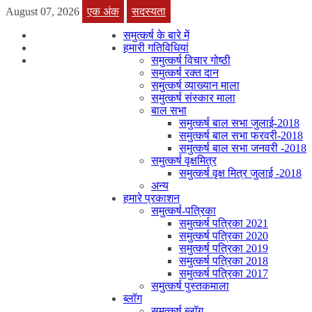
August 07, 2026
एक अंक
सदस्यता
समुत्कर्ष के बारे में
हमारी गतिविधियां
समुत्कर्ष विचार गोष्ठी
समुत्कर्ष रक्त दान
समुत्कर्ष व्याख्यान माला
समुत्कर्ष संस्कार माला
बाल सभा
समुत्कर्ष बाल सभा जुलाई-2018
समुत्कर्ष बाल सभा फरवरी-2018
समुत्कर्ष बाल सभा जनवरी -2018
समुत्कर्ष वृक्षमित्र
समुत्कर्ष वृक्ष मित्र जुलाई -2018
अन्य
हमारे प्रकाशन
समुत्कर्ष-पत्रिका
समुत्कर्ष पत्रिका 2021
समुत्कर्ष पत्रिका 2020
समुत्कर्ष पत्रिका 2019
समुत्कर्ष पत्रिका 2018
समुत्कर्ष पत्रिका 2017
समुत्कर्ष पुस्तकमाला
ब्लॉग
समुत्कर्ष ब्लॉग