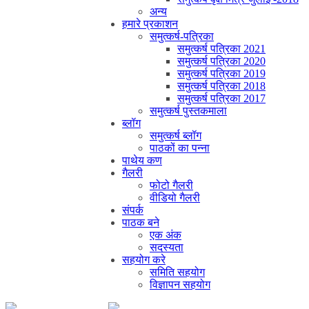
अन्य
हमारे प्रकाशन
समुत्कर्ष-पत्रिका
समुत्कर्ष पत्रिका 2021
समुत्कर्ष पत्रिका 2020
समुत्कर्ष पत्रिका 2019
समुत्कर्ष पत्रिका 2018
समुत्कर्ष पत्रिका 2017
समुत्कर्ष पुस्तकमाला
ब्लॉग
समुत्कर्ष ब्लॉग
पाठकों का पन्ना
पाथेय कण
गैलरी
फोटो गैलरी
वीडियो गैलरी
संपर्क
पाठक बने
एक अंक
सदस्यता
सहयोग करे
समिति सहयोग
विज्ञापन सहयोग