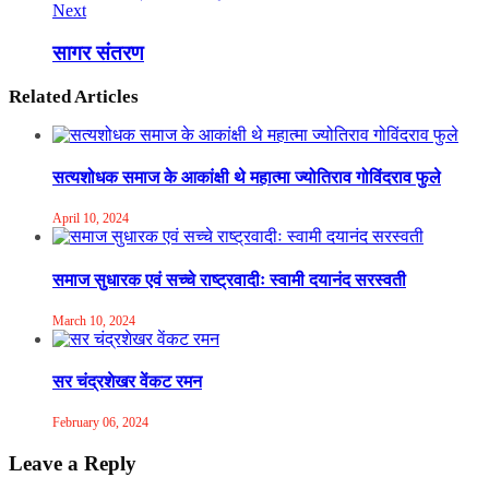
Next
सागर संतरण
Related Articles
सत्यशोधक समाज के आकांक्षी थे महात्मा ज्योतिराव गोविंदराव फुले
April 10, 2024
समाज सुधारक एवं सच्चे राष्ट्रवादीः स्वामी दयानंद सरस्वती
March 10, 2024
सर चंद्रशेखर वेंकट रमन
February 06, 2024
Leave a Reply