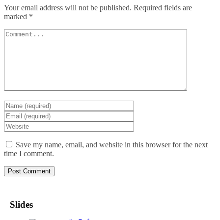
Your email address will not be published.
Required fields are
marked
*
Save my name, email, and website in this browser for the next
time I comment.
Slides