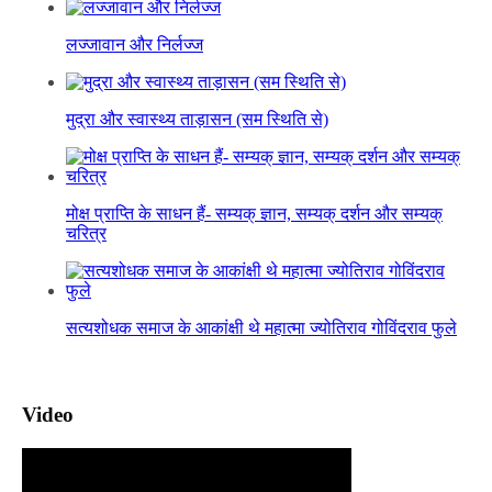
लज्जावान और निर्लज्ज
मुद्रा और स्वास्थ्य ताड़ासन (सम स्थिति से)
मोक्ष प्राप्ति के साधन हैं- सम्यक् ज्ञान, सम्यक् दर्शन और सम्यक्
चरित्र
सत्यशोधक समाज के आकांक्षी थे महात्मा ज्योतिराव गोविंदराव फुले
Video