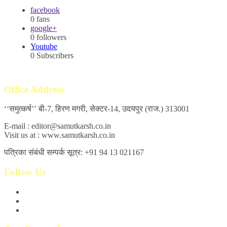
facebook
0
fans
google+
0
followers
Youtube
0
Subscribers
Office Address
‘‘समुत्कर्ष’’ बी-7, हिरण मगरी, सेक्टर-14, उदयपुर (राज.) 313001
E-mail : editor@samutkarsh.co.in
Visit us at : www.samutkarsh.co.in
पत्रिका संबंधी सम्पर्क सूत्र: +91 94 13 021167
Follow Us