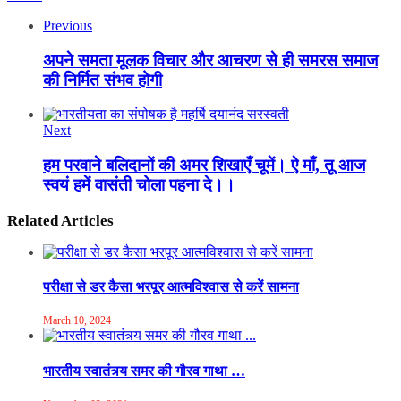
Previous
अपने समता मूलक विचार और आचरण से ही समरस समाज
की निर्मित संभव होगी
Next
हम परवाने बलिदानों की अमर शिखाएँ चूमें। ऐ माँ, तू आज
स्वयं हमें वासंती चोला पहना दे।।
Related Articles
परीक्षा से डर कैसा भरपूर आत्मविश्वास से करें सामना
March 10, 2024
भारतीय स्वातंत्र्य समर की गौरव गाथा …