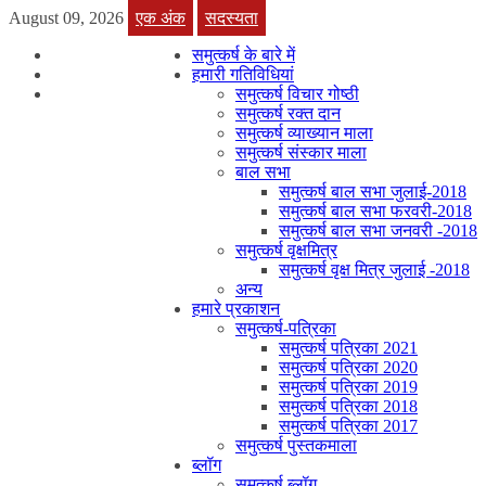
August 09, 2026
एक अंक
सदस्यता
समुत्कर्ष के बारे में
हमारी गतिविधियां
समुत्कर्ष विचार गोष्ठी
समुत्कर्ष रक्त दान
समुत्कर्ष व्याख्यान माला
समुत्कर्ष संस्कार माला
बाल सभा
समुत्कर्ष बाल सभा जुलाई-2018
समुत्कर्ष बाल सभा फरवरी-2018
समुत्कर्ष बाल सभा जनवरी -2018
समुत्कर्ष वृक्षमित्र
समुत्कर्ष वृक्ष मित्र जुलाई -2018
अन्य
हमारे प्रकाशन
समुत्कर्ष-पत्रिका
समुत्कर्ष पत्रिका 2021
समुत्कर्ष पत्रिका 2020
समुत्कर्ष पत्रिका 2019
समुत्कर्ष पत्रिका 2018
समुत्कर्ष पत्रिका 2017
समुत्कर्ष पुस्तकमाला
ब्लॉग
समुत्कर्ष ब्लॉग