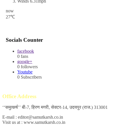
Winds
6.31mph
now
27℃
Socials Counter
facebook
0
fans
google+
0
followers
Youtube
0
Subscribers
Office Address
‘‘समुत्कर्ष’’ बी-7, हिरण मगरी, सेक्टर-14, उदयपुर (राज.) 313001
E-mail : editor@samutkarsh.co.in
Visit us at : www.samutkarsh.co.in