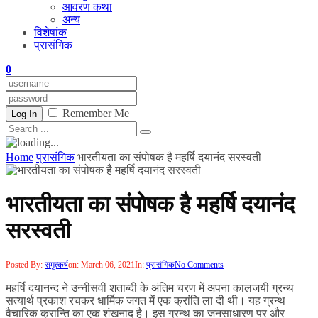
आवरण कथा
अन्य
विशेषांक
प्रासंगिक
0
Remember Me
Log In
Home
प्रासंगिक
भारतीयता का संपोषक है महर्षि दयानंद सरस्वती
भारतीयता का संपोषक है महर्षि दयानंद
सरस्वती
Posted By:
समुत्कर्ष
on:
March 06, 2021
In:
प्रासंगिक
No Comments
महर्षि दयानन्द ने उन्नीसवीं शताब्दी के अंतिम चरण में अपना कालजयी ग्रन्थ
सत्यार्थ प्रकाश रचकर धार्मिक जगत में एक क्रांति ला दी थी। यह ग्रन्थ
वैचारिक क्रान्ति का एक शंखनाद है। इस ग्रन्थ का जनसाधारण पर और