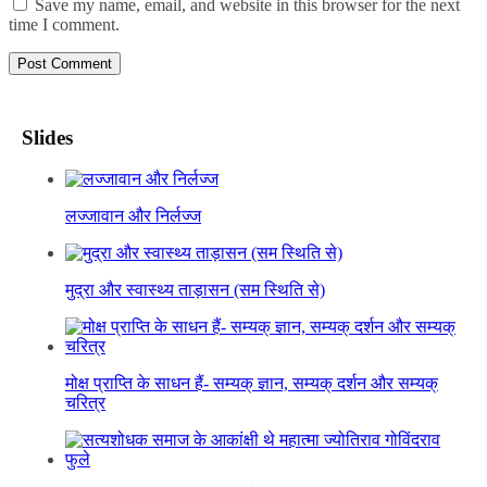
Save my name, email, and website in this browser for the next
time I comment.
Slides
लज्जावान और निर्लज्ज
मुद्रा और स्वास्थ्य ताड़ासन (सम स्थिति से)
मोक्ष प्राप्ति के साधन हैं- सम्यक् ज्ञान, सम्यक् दर्शन और सम्यक्
चरित्र