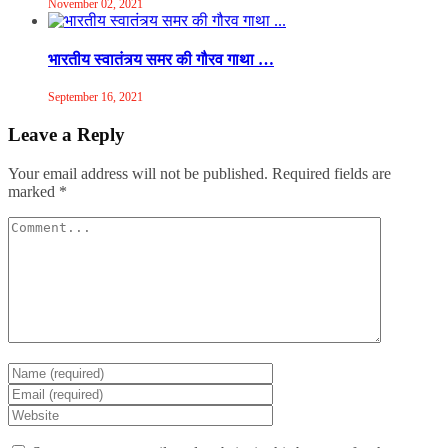
November 02, 2021
भारतीय स्वातंत्र्य समर की गौरव गाथा …
September 16, 2021
Leave a Reply
Your email address will not be published.
Required fields are
marked
*