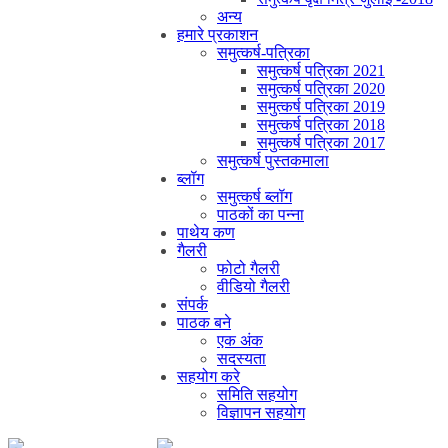
अन्य
हमारे प्रकाशन
समुत्कर्ष-पत्रिका
समुत्कर्ष पत्रिका 2021
समुत्कर्ष पत्रिका 2020
समुत्कर्ष पत्रिका 2019
समुत्कर्ष पत्रिका 2018
समुत्कर्ष पत्रिका 2017
समुत्कर्ष पुस्तकमाला
ब्लॉग
समुत्कर्ष ब्लॉग
पाठकों का पन्ना
पाथेय कण
गैलरी
फोटो गैलरी
वीडियो गैलरी
संपर्क
पाठक बने
एक अंक
सदस्यता
सहयोग करे
समिति सहयोग
विज्ञापन सहयोग