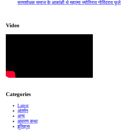
सत्यशोधक समाज के आकांक्षी थे महात्मा ज्योतिराव गोविंदराव फुले
Video
Categories
Latest
अंतर्मन
अन्य
आवरण कथा
इतिहास