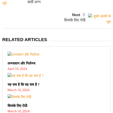
बासी अन्न
Next
किसके लिए रोऊँ
RELATED ARTICLES
लज्जावान और निर्लज्ज
April 10, 2024
यह सच है कि वह सच है ?
March 10, 2024
किसके लिए रोऊँ
March 10, 2024