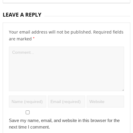
LEAVE A REPLY
Your email address will not be published.
Required fields
*
are marked
Save my name, email, and website in this browser for the
next time I comment.