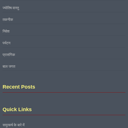
ज्योतिष वास्तु
तकनीक
निवेश
पर्यटन
प्रासंगिक
बाल जगत
Recent Posts
Quick Links
समुत्कर्ष के बारे में