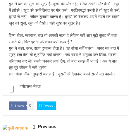
गुरु ने बताया, सुख का सूत्र है- दूसरे की ओर नहीं, बल्कि अपनी ओर देखो। खुद
में झाँको। खुद की काबिलियत पर गौर करो। प्रतिस्पर्द्धा करनी है तो खुद से करो,
दूसरों से नहीं। जीवन तुम्हारी यात्रा है। दूसरों को देखकर अपने रास्ते मत बदलो।
खुद को सुनो, खुद को देखो। यही सुख का सूत्र है।
शिष्य बोला, महाराज, बात तो आपकी सत्य है लेकिन यही आप मुझे सुबह भी बता
सकते थे। फिर इतनी परिक्रमा क्यों करवाई ?
गुरु ने कहा, वत्स, सत्य दुष्पाच्य होता है। वह सीधा नहीं पचता। अगर यह बात मैं
सुबह बता देता तो तू हर्गिज नहीं मानता। जब स्वयं ने अनुभव कर लिया, सबकी
परिक्रमा कर ली, सबके चक्कर लगा लिए, तो बात समझ में आ गई। अब ये बात
तुम पूरे जीवन में नहीं भूलोगे।
ज्ञान बोधः जीवन तुम्हारी यात्रा है। दूसरों को देखकर अपने रास्ते मत बदलो।
ज्योत्सना मेहता
Share
Tweet
0
Previous