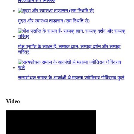
लज्जावान और निर्लज्ज
मुद्रा और स्वास्थ्य ताड़ासन (सम स्थिति से)
मोक्ष प्राप्ति के साधन हैं- सम्यक् ज्ञान, सम्यक् दर्शन और सम्यक्
चरित्र
सत्यशोधक समाज के आकांक्षी थे महात्मा ज्योतिराव गोविंदराव फुले
Video