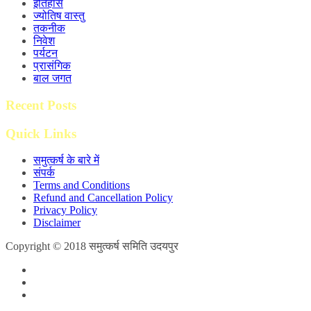
इतिहास
ज्योतिष वास्तु
तकनीक
निवेश
पर्यटन
प्रासंगिक
बाल जगत
Recent Posts
Quick Links
समुत्कर्ष के बारे में
संपर्क
Terms and Conditions
Refund and Cancellation Policy
Privacy Policy
Disclaimer
Copyright © 2018 समुत्कर्ष समिति उदयपुर