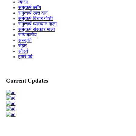
व्यंजन
समुत्कर्ष ब्लॉग
समुत्कर्ष रक्त दान
समुत्कर्ष विचार गोष्ठी
समुत्कर्ष व्याख्यान माला
समुत्कर्ष संस्कार माला
सम्पादकीय
संस्कृति
सेहत
सौंदर्य
हमारे पर्व
Current Updates