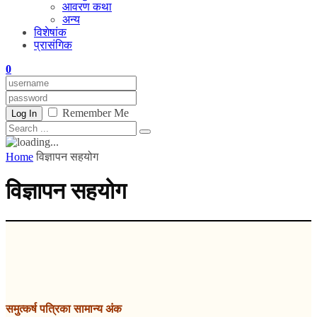
आवरण कथा
अन्य
विशेषांक
प्रासंगिक
0
Remember Me
Log In
Home
विज्ञापन सहयोग
विज्ञापन सहयोग
समुत्कर्ष पत्रिका सामान्य अंक