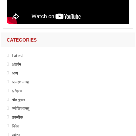
CATEGORIES
Latest
अंतर्मन
अन्य
आवरण कथा
इतिहास
गीत गुंजन
ज्योतिष वास्तु
तकनीक
निवेश
पर्यटन