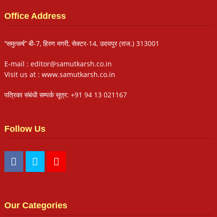
Office Address
‘‘समुत्कर्ष’’ बी-7, हिरण मगरी, सेक्टर-14, उदयपुर (राज.) 313001
E-mail : editor@samutkarsh.co.in
Visit us at : www.samutkarsh.co.in
पत्रिका संबंधी सम्पर्क सूत्र: +91 94 13 021167
Follow Us
Our Categories