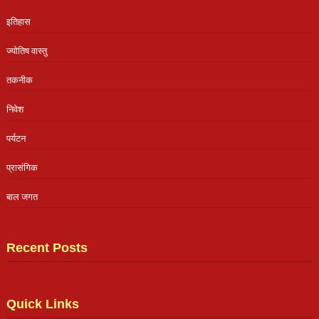
इतिहास
ज्योतिष वास्तु
तकनीक
निवेश
पर्यटन
प्रासंगिक
बाल जगत
Recent Posts
Quick Links