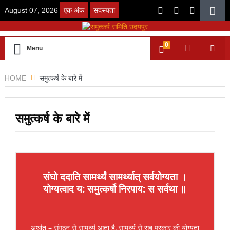
August 07, 2026
एक अंक
सदस्यता
0
Menu
HOME
समुत्कर्ष के बारे में
समुत्कर्ष के बारे में
संघो ददाति सामर्थ्यं सामर्थ्यात् सर्वयोग्यता ।
योग्यत्वाद य: समुत्कर्षो निरपाय: स सर्वथा ॥
अर्थात् – संगठन से सामर्थ्य आता है, सामर्थ्य से सब प्रकार की योग्यता