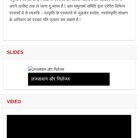
अपने अभीष्ट तक ले जाना दु:साध्य है l आप समुत्कर्ष समिति द्वारा प्रेरित विभिन्न
प्रयासों में से स्वरुचि – प्रकृति के प्रकल्पों से जुड़कर स्वदेश, स्वसंस्कृति संरक्षण
के अभियान को प्रखर गति प्रदान कर सकते हैं l
SLIDES
लज्जावान और निर्लज्ज
VIDEO