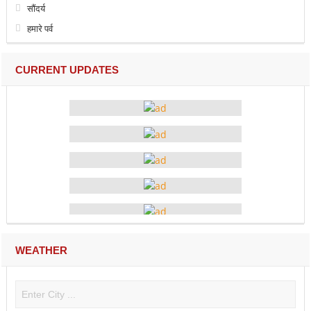
सौंदर्य
हमारे पर्व
CURRENT UPDATES
WEATHER