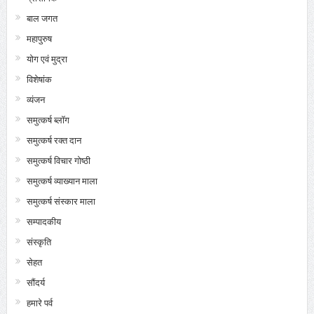
बाल जगत
महापुरुष
योग एवं मुद्रा
विशेषांक
व्यंजन
समुत्कर्ष ब्लॉग
समुत्कर्ष रक्त दान
समुत्कर्ष विचार गोष्ठी
समुत्कर्ष व्याख्यान माला
समुत्कर्ष संस्कार माला
सम्पादकीय
संस्कृति
सेहत
सौंदर्य
हमारे पर्व