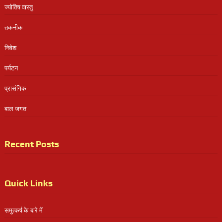
ज्योतिष वास्तु
तकनीक
निवेश
पर्यटन
प्रासंगिक
बाल जगत
Recent Posts
Quick Links
समुत्कर्ष के बारे में