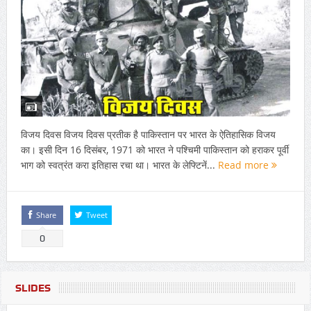
विजय दिवस विजय दिवस प्रतीक है पाकिस्तान पर भारत के ऐतिहासिक विजय
का। इसी दिन 16 दिसंबर, 1971 को भारत ने पश्चिमी पाकिस्तान को हराकर पूर्वी
भाग को स्वत्रंत करा इतिहास रचा था। भारत के लेफ्टिनें...
Read more
Share
Tweet
0
SLIDES