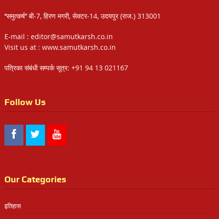
‘‘समुत्कर्ष’’ बी-7, हिरण मगरी, सेक्टर-14, उदयपुर (राज.) 313001
E-mail : editor@samutkarsh.co.in
Visit us at : www.samutkarsh.co.in
पत्रिका संबंधी सम्पर्क सूत्र: +91 94 13 021167
Follow Us
Our Categories
इतिहास