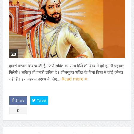
हमारी परंपरा शिवत्व की है, जिसे शक्ति का साथ मिले तो विश्व में हमें हमारी पहचान
मिलेगी। चरित्र ही हमारी शक्ति है। शीलयुक्त शक्ति के बिना विश्व में कोई कीमत
नही हैं। इस महत्तम उद्देश्य के लिए...
Read more
Share
Tweet
0