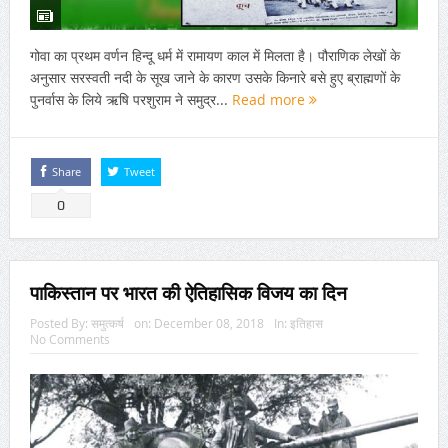
गोवा का प्रथम वर्णन हिन्दू धर्म में रामायण काल में मिलता है। पौराणिक लेखों के
अनुसार सरस्वती नदी के सूख जाने के कारण उसके किनारे बसे हुए ब्राह्मणों के
पुनर्वास के लिये ऋषि परशुराम ने समुद्र...
Read more
Share
Tweet
0
पाकिस्तान पर भारत की ऐतिहासिक विजय का दिन
Posted By:
समुत्कर्ष
on:
December 08, 2018
In:
इतिहास
No Comments