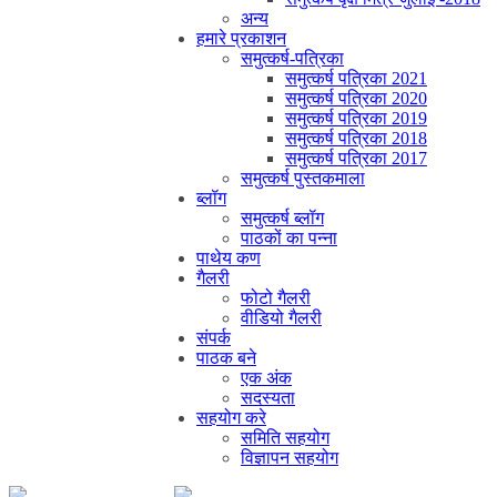
अन्य
हमारे प्रकाशन
समुत्कर्ष-पत्रिका
समुत्कर्ष पत्रिका 2021
समुत्कर्ष पत्रिका 2020
समुत्कर्ष पत्रिका 2019
समुत्कर्ष पत्रिका 2018
समुत्कर्ष पत्रिका 2017
समुत्कर्ष पुस्तकमाला
ब्लॉग
समुत्कर्ष ब्लॉग
पाठकों का पन्ना
पाथेय कण
गैलरी
फोटो गैलरी
वीडियो गैलरी
संपर्क
पाठक बने
एक अंक
सदस्यता
सहयोग करे
समिति सहयोग
विज्ञापन सहयोग