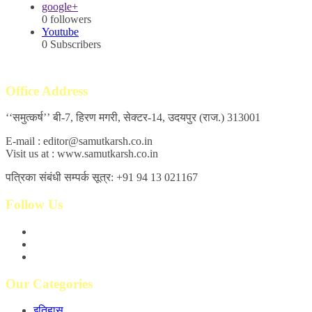
google+
0
followers
Youtube
0
Subscribers
Office Address
‘‘समुत्कर्ष’’ बी-7, हिरण मगरी, सेक्टर-14, उदयपुर (राज.) 313001
E-mail : editor@samutkarsh.co.in
Visit us at : www.samutkarsh.co.in
पत्रिका संबंधी सम्पर्क सूत्र: +91 94 13 021167
Follow Us
Our Categories
इतिहास