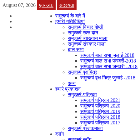
August 07, 2026
एक अंक
सदस्यता
समुत्कर्ष के बारे में
हमारी गतिविधियां
समुत्कर्ष विचार गोष्ठी
समुत्कर्ष रक्त दान
समुत्कर्ष व्याख्यान माला
समुत्कर्ष संस्कार माला
बाल सभा
समुत्कर्ष बाल सभा जुलाई-2018
समुत्कर्ष बाल सभा फरवरी-2018
समुत्कर्ष बाल सभा जनवरी -2018
समुत्कर्ष वृक्षमित्र
समुत्कर्ष वृक्ष मित्र जुलाई -2018
अन्य
हमारे प्रकाशन
समुत्कर्ष-पत्रिका
समुत्कर्ष पत्रिका 2021
समुत्कर्ष पत्रिका 2020
समुत्कर्ष पत्रिका 2019
समुत्कर्ष पत्रिका 2018
समुत्कर्ष पत्रिका 2017
समुत्कर्ष पुस्तकमाला
ब्लॉग
समुत्कर्ष ब्लॉग