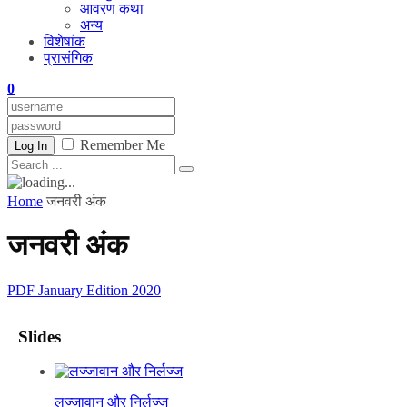
आवरण कथा
अन्य
विशेषांक
प्रासंगिक
0
Remember Me
Log In
Home
जनवरी अंक
जनवरी अंक
PDF January Edition 2020
Slides
लज्जावान और निर्लज्ज