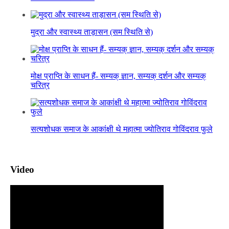
मुद्रा और स्वास्थ्य ताड़ासन (सम स्थिति से)
मोक्ष प्राप्ति के साधन हैं- सम्यक् ज्ञान, सम्यक् दर्शन और सम्यक्
चरित्र
सत्यशोधक समाज के आकांक्षी थे महात्मा ज्योतिराव गोविंदराव फुले
Video