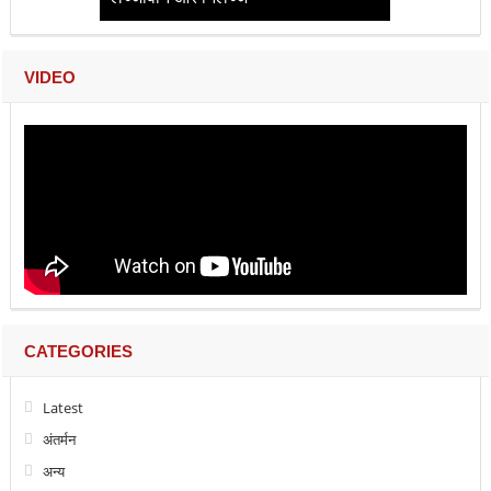
VIDEO
CATEGORIES
Latest
अंतर्मन
अन्य