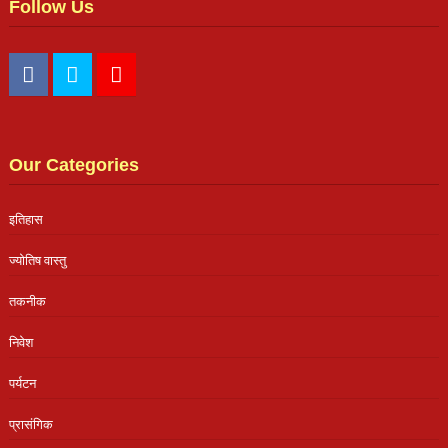
Follow Us
Our Categories
इतिहास
ज्योतिष वास्तु
तकनीक
निवेश
पर्यटन
प्रासंगिक