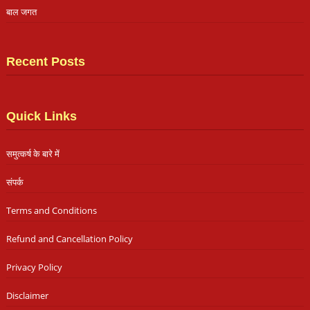
बाल जगत
Recent Posts
Quick Links
समुत्कर्ष के बारे में
संपर्क
Terms and Conditions
Refund and Cancellation Policy
Privacy Policy
Disclaimer