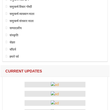
समुत्कर्ष विचार गोष्ठी
समुत्कर्ष व्याख्यान माला
समुत्कर्ष संस्कार माला
सम्पादकीय
संस्कृति
सेहत
सौंदर्य
हमारे पर्व
CURRENT UPDATES