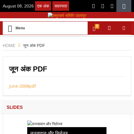
August 08, 2026
एक अंक
सदस्यता
0
Menu
HOME
जून अंक PDF
जून अंक PDF
june-2008pdf
SLIDES
लज्जावान और निर्लज्ज