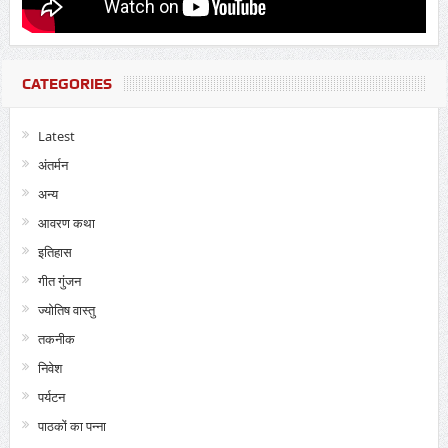
CATEGORIES
Latest
अंतर्मन
अन्य
आवरण कथा
इतिहास
गीत गुंजन
ज्योतिष वास्तु
तकनीक
निवेश
पर्यटन
पाठकों का पन्ना