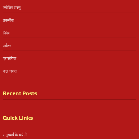
ज्योतिष वास्तु
तकनीक
निवेश
पर्यटन
प्रासंगिक
बाल जगत
Recent Posts
Quick Links
समुत्कर्ष के बारे में