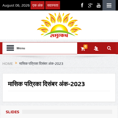
August 06, 2026
एक अंक
सदस्यता
0
Menu
HOME
मासिक पत्रिका दिसंबर अंक-2023
मासिक पत्रिका दिसंबर अंक-2023
SLIDES