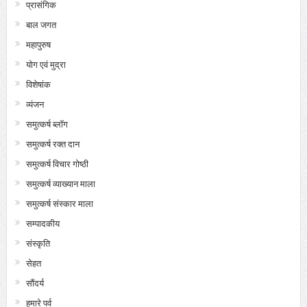
प्रासंगिक
बाल जगत
महापुरुष
योग एवं मुद्रा
विशेषांक
व्यंजन
समुत्कर्ष ब्लॉग
समुत्कर्ष रक्त दान
समुत्कर्ष विचार गोष्ठी
समुत्कर्ष व्याख्यान माला
समुत्कर्ष संस्कार माला
सम्पादकीय
संस्कृति
सेहत
सौंदर्य
हमारे पर्व