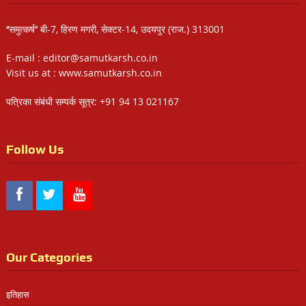
‘‘समुत्कर्ष’’ बी-7, हिरण मगरी, सेक्टर-14, उदयपुर (राज.) 313001
E-mail : editor@samutkarsh.co.in
Visit us at : www.samutkarsh.co.in
पत्रिका संबंधी सम्पर्क सूत्र: +91 94 13 021167
Follow Us
Our Categories
इतिहास