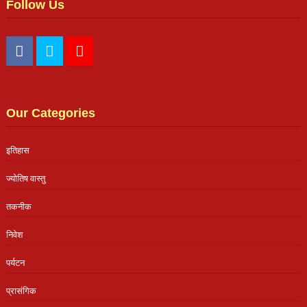
Follow Us
Our Categories
इतिहास
ज्योतिष वास्तु
तकनीक
निवेश
पर्यटन
प्रासंगिक