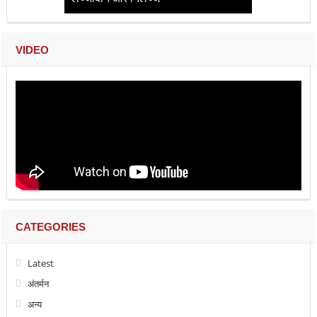
VIDEO
CATEGORIES
Latest
अंतर्मन
अन्य