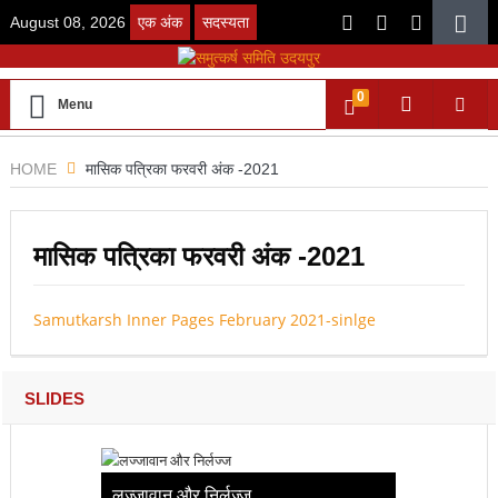
August 08, 2026
एक अंक
सदस्यता
0
Menu
HOME
मासिक पत्रिका फरवरी अंक -2021
मासिक पत्रिका फरवरी अंक -2021
Samutkarsh Inner Pages February 2021-sinlge
SLIDES
लज्जावान और निर्लज्ज