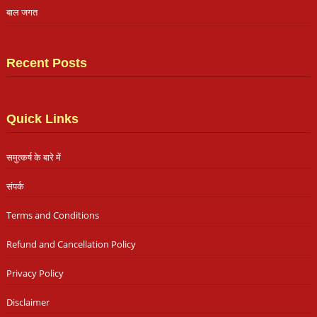
बाल जगत
Recent Posts
Quick Links
समुत्कर्ष के बारे में
संपर्क
Terms and Conditions
Refund and Cancellation Policy
Privacy Policy
Disclaimer