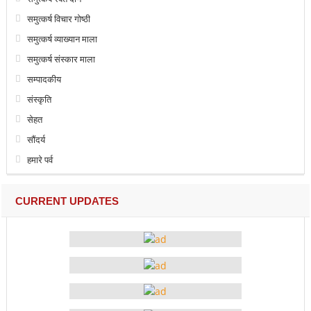
समुत्कर्ष विचार गोष्ठी
समुत्कर्ष व्याख्यान माला
समुत्कर्ष संस्कार माला
सम्पादकीय
संस्कृति
सेहत
सौंदर्य
हमारे पर्व
CURRENT UPDATES