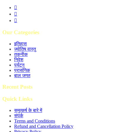
Our Categories
इतिहास
ज्योतिष वास्तु
तकनीक
निवेश
पर्यटन
प्रासंगिक
बाल जगत
Recent Posts
Quick Links
समुत्कर्ष के बारे में
संपर्क
Terms and Conditions
Refund and Cancellation Policy
Privacy Policy