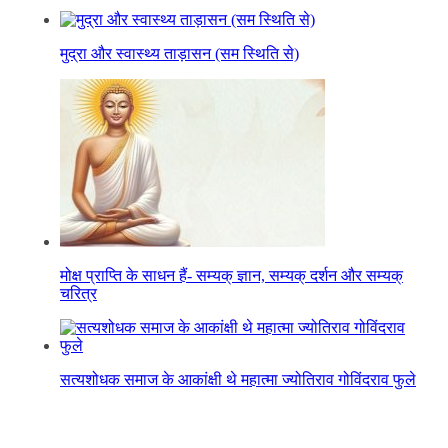
मुद्रा और स्वास्थ्य ताड़ासन (सम स्थिति से)
मोक्ष प्राप्ति के साधन हैं- सम्यक् ज्ञान, सम्यक् दर्शन और सम्यक्
चरित्र
सत्यशोधक समाज के आकांक्षी थे महात्मा ज्योतिराव गोविंदराव फुले