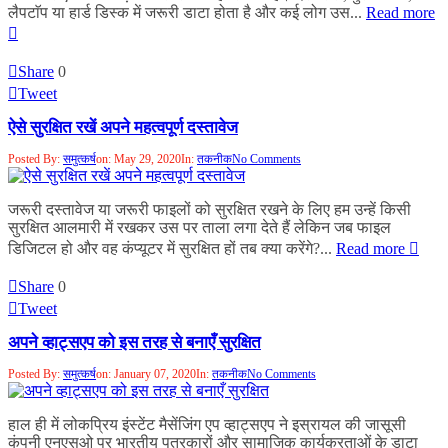
लैपटाॅप या हार्ड डिस्क में जरूरी डाटा होता है और कई लोग उस...
Read more
Share
0
Tweet
ऐसे सुरक्षित रखें अपने महत्वपूर्ण दस्तावेज
Posted By:
समुत्कर्ष
on:
May 29, 2020
In:
तकनीक
No Comments
जरूरी दस्तावेज या जरूरी फाइलों को सुरक्षित रखने के लिए हम उन्हें किसी
सुरक्षित आलमारी में रखकर उस पर ताला लगा देते हैं लेकिन जब फाइल
डिजिटल हो और वह कंप्यूटर में सुरक्षित हों तब क्या करेंगे?...
Read more
Share
0
Tweet
अपने व्हाट्सएप को इस तरह से बनाएँ सुरक्षित
Posted By:
समुत्कर्ष
on:
January 07, 2020
In:
तकनीक
No Comments
हाल ही में लोकप्रिय इंस्टेंट मैसेंजिंग एप व्हाट्सएप ने इस्रायल की जासूसी
कंपनी एनएसओ पर भारतीय पत्रकारों और सामाजिक कार्यक्रताओं के डाटा