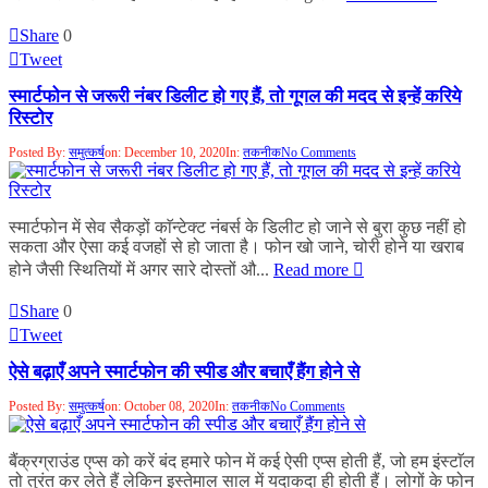
Share
0
Tweet
स्मार्टफोन से जरूरी नंबर डिलीट हो गए हैं, तो गूगल की मदद से इन्हें करिये
रिस्टोर
Posted By:
समुत्कर्ष
on:
December 10, 2020
In:
तकनीक
No Comments
स्मार्टफोन में सेव सैकड़ों काॅन्टेक्ट नंबर्स के डिलीट हो जाने से बुरा कुछ नहीं हो
सकता और ऐसा कई वजहों से हो जाता है। फोन खो जाने, चोरी होने या खराब
होने जैसी स्थितियों में अगर सारे दोस्तों औ...
Read more
Share
0
Tweet
ऐसे बढ़ाएँ अपने स्मार्टफोन की स्पीड और बचाएँ हैंग होने से
Posted By:
समुत्कर्ष
on:
October 08, 2020
In:
तकनीक
No Comments
बैंक्रग्राउंड एप्स को करें बंद हमारे फोन में कई ऐसी एप्स होती हैं, जो हम इंस्टाॅल
तो तुरंत कर लेते हैं लेकिन इस्तेमाल साल में यदाकदा ही होती हैं। लोगों के फोन