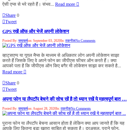
ऐसी एप्स से भरे रहते हैं। संभव...
Read more
Share
0
Tweet
GPS रखें ऑफ और भेजें अपनी लोकेशन
Posted By:
समुत्कर्ष
on:
September 03, 2020
In:
तकनीक
No Comments
व्हाट्सएप्प या गूगल मैप्स के माध्यम से अधिकतर लोग अपनी लोकेशन साझा
करते हैं जिसके लिए वे अपने फोन का जीपीएस फीचर ऑन करते हैं। क्या
आपको पता है कि जीपीएस ऑन किए बगैर भी लोकेशन साझा कर सकते है...
Read more
Share
0
Tweet
अपना फोन या लैपटाॅप बेचने की सोच रहें है तो ध्यान रखें ये महत्वपूर्ण बात …
Posted By:
समुत्कर्ष
on:
August 28, 2020
In:
तकनीक
No Comments
पुराना फोन या लैपटाॅप बेचना आसान होता है लेकिन क्या आप जानते हैं कि यह
आपके लिए कितना बड़ा खतरा साबित हो सकता है। दरअसल, पुराने फोन,