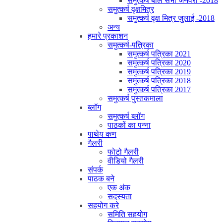
समुत्कर्ष बाल सभा जनवरी -2018
समुत्कर्ष वृक्षमित्र
समुत्कर्ष वृक्ष मित्र जुलाई -2018
अन्य
हमारे प्रकाशन
समुत्कर्ष-पत्रिका
समुत्कर्ष पत्रिका 2021
समुत्कर्ष पत्रिका 2020
समुत्कर्ष पत्रिका 2019
समुत्कर्ष पत्रिका 2018
समुत्कर्ष पत्रिका 2017
समुत्कर्ष पुस्तकमाला
ब्लॉग
समुत्कर्ष ब्लॉग
पाठकों का पन्ना
पाथेय कण
गैलरी
फोटो गैलरी
वीडियो गैलरी
संपर्क
पाठक बने
एक अंक
सदस्यता
सहयोग करे
समिति सहयोग