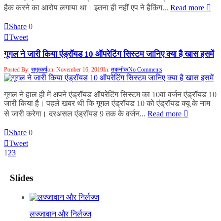
हैक करने का आरोप लगाया था। इतना ही नहीं एप ने हैकिंग...
Read more
Share
0
Tweet
गूगल ने जारी किया एंड्रॉयड 10 ऑपरेटिंग सिस्टम जानिए क्या है खास इसमें
Posted By:
समुत्कर्ष
on:
November 16, 2019
In:
तकनीक
No Comments
गूगल ने हाल ही में अपने एंड्रॉयड ऑपरेटिंग सिस्टम का 10वां वर्जन एंड्रॉयड 10
जारी किया है। पहले खबर थी कि गूगल एंड्रॉयड 10 को एंड्रॉयड क्यू के नाम
से जारी करेगा। दरअसल एंड्रॉयड 9 तक के वर्जन...
Read more
Share
0
Tweet
1
2
3
Slides
लज्जावान और निर्लज्ज