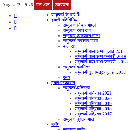
August 09, 2026
एक अंक
सदस्यता
समुत्कर्ष के बारे में
हमारी गतिविधियां
समुत्कर्ष विचार गोष्ठी
समुत्कर्ष रक्त दान
समुत्कर्ष व्याख्यान माला
समुत्कर्ष संस्कार माला
बाल सभा
समुत्कर्ष बाल सभा जुलाई-2018
समुत्कर्ष बाल सभा फरवरी-2018
समुत्कर्ष बाल सभा जनवरी -2018
समुत्कर्ष वृक्षमित्र
समुत्कर्ष वृक्ष मित्र जुलाई -2018
अन्य
हमारे प्रकाशन
समुत्कर्ष-पत्रिका
समुत्कर्ष पत्रिका 2021
समुत्कर्ष पत्रिका 2020
समुत्कर्ष पत्रिका 2019
समुत्कर्ष पत्रिका 2018
समुत्कर्ष पत्रिका 2017
समुत्कर्ष पुस्तकमाला
ब्लॉग
समुत्कर्ष ब्लॉग