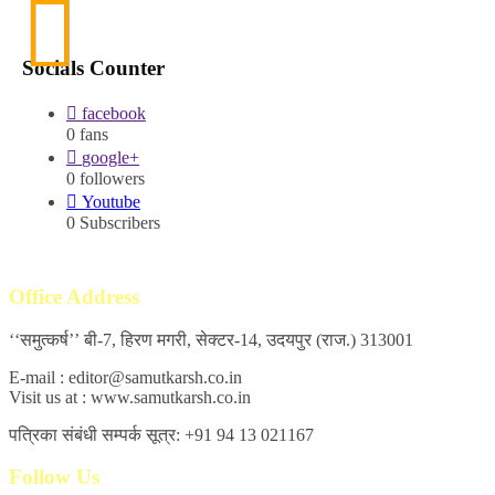
Socials Counter
facebook
0
fans
google+
0
followers
Youtube
0
Subscribers
Office Address
‘‘समुत्कर्ष’’ बी-7, हिरण मगरी, सेक्टर-14, उदयपुर (राज.) 313001
E-mail : editor@samutkarsh.co.in
Visit us at : www.samutkarsh.co.in
पत्रिका संबंधी सम्पर्क सूत्र: +91 94 13 021167
Follow Us