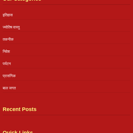
इतिहास
ज्योतिष वास्तु
तकनीक
निवेश
पर्यटन
प्रासंगिक
बाल जगत
Recent Posts
Quick Links