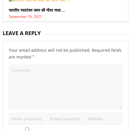
भारतीय स्वातंत्र्य समर की गौरव गाथा …
September 16, 2021
LEAVE A REPLY
Your email address will not be published.
Required fields
*
are marked