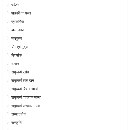
पर्यटन
पाठकों का पन्ना
प्रासंगिक
बाल जगत
महापुरुष
योग एवं मुद्रा
विशेषांक
व्यंजन
समुत्कर्ष ब्लॉग
समुत्कर्ष रक्त दान
समुत्कर्ष विचार गोष्ठी
समुत्कर्ष व्याख्यान माला
समुत्कर्ष संस्कार माला
सम्पादकीय
संस्कृति