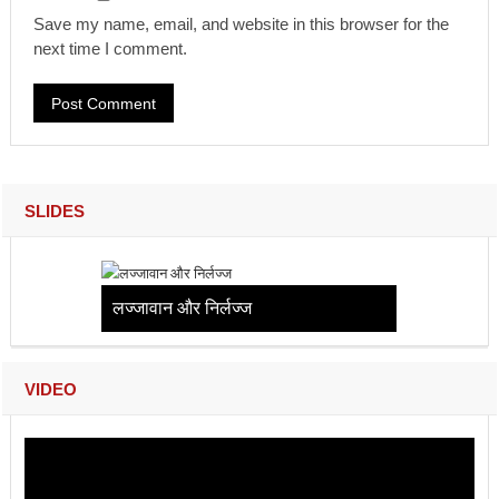
Save my name, email, and website in this browser for the
next time I comment.
SLIDES
लज्जावान और निर्लज्ज
VIDEO