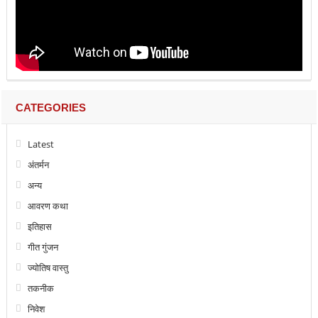
CATEGORIES
Latest
अंतर्मन
अन्य
आवरण कथा
इतिहास
गीत गुंजन
ज्योतिष वास्तु
तकनीक
निवेश