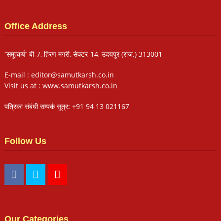
Office Address
‘‘समुत्कर्ष’’ बी-7, हिरण मगरी, सेक्टर-14, उदयपुर (राज.) 313001
E-mail : editor@samutkarsh.co.in
Visit us at : www.samutkarsh.co.in
पत्रिका संबंधी सम्पर्क सूत्र: +91 94 13 021167
Follow Us
Our Categories