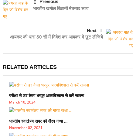
Previous
भारतीय खगोल विज्ञानी मेघनाद साहा
Next
आयकर की धारा 80 सी में निवेश कर आयकर में छूट लीजिये
RELATED ARTICLES
परीक्षा से डर कैसा भरपूर आत्मविश्वास से करें सामना
March 10, 2024
भारतीय स्वातंत्र्य समर की गौरव गाथा …
November 02, 2021