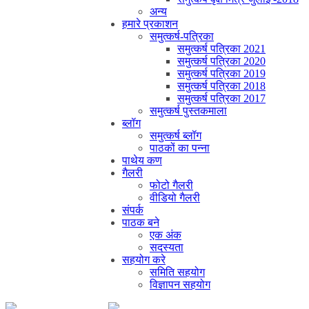
अन्य
हमारे प्रकाशन
समुत्कर्ष-पत्रिका
समुत्कर्ष पत्रिका 2021
समुत्कर्ष पत्रिका 2020
समुत्कर्ष पत्रिका 2019
समुत्कर्ष पत्रिका 2018
समुत्कर्ष पत्रिका 2017
समुत्कर्ष पुस्तकमाला
ब्लॉग
समुत्कर्ष ब्लॉग
पाठकों का पन्ना
पाथेय कण
गैलरी
फोटो गैलरी
वीडियो गैलरी
संपर्क
पाठक बने
एक अंक
सदस्यता
सहयोग करे
समिति सहयोग
विज्ञापन सहयोग