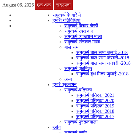
August 06, 2026
एक अंक
सदस्यता
समुत्कर्ष के बारे में
हमारी गतिविधियां
समुत्कर्ष विचार गोष्ठी
समुत्कर्ष रक्त दान
समुत्कर्ष व्याख्यान माला
समुत्कर्ष संस्कार माला
बाल सभा
समुत्कर्ष बाल सभा जुलाई-2018
समुत्कर्ष बाल सभा फरवरी-2018
समुत्कर्ष बाल सभा जनवरी -2018
समुत्कर्ष वृक्षमित्र
समुत्कर्ष वृक्ष मित्र जुलाई -2018
अन्य
हमारे प्रकाशन
समुत्कर्ष-पत्रिका
समुत्कर्ष पत्रिका 2021
समुत्कर्ष पत्रिका 2020
समुत्कर्ष पत्रिका 2019
समुत्कर्ष पत्रिका 2018
समुत्कर्ष पत्रिका 2017
समुत्कर्ष पुस्तकमाला
ब्लॉग
समुत्कर्ष ब्लॉग