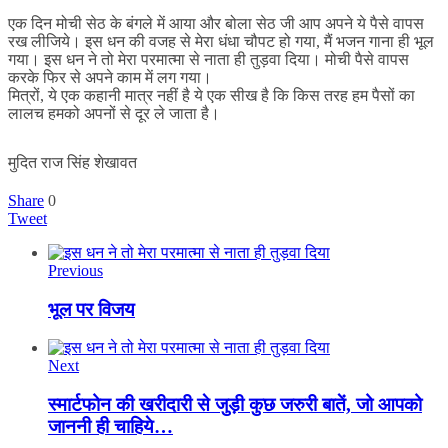
एक दिन मोची सेठ के बंगले में आया और बोला सेठ जी आप अपने ये पैसे वापस
रख लीजिये। इस धन की वजह से मेरा धंधा चौपट हो गया, मैं भजन गाना ही भूल
गया। इस धन ने तो मेरा परमात्मा से नाता ही तुड़वा दिया। मोची पैसे वापस
करके फिर से अपने काम में लग गया।
मित्रों, ये एक कहानी मात्र नहीं है ये एक सीख है कि किस तरह हम पैसों का
लालच हमको अपनों से दूर ले जाता है।
मुदित राज सिंह शेखावत
Share
0
Tweet
Previous
भूल पर विजय
Next
स्मार्टफोन की खरीदारी से जुड़ी कुछ जरुरी बातें, जो आपको
जाननी ही चाहिये…