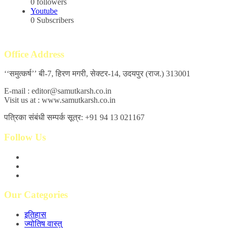
0
followers
Youtube
0
Subscribers
Office Address
‘‘समुत्कर्ष’’ बी-7, हिरण मगरी, सेक्टर-14, उदयपुर (राज.) 313001
E-mail : editor@samutkarsh.co.in
Visit us at : www.samutkarsh.co.in
पत्रिका संबंधी सम्पर्क सूत्र: +91 94 13 021167
Follow Us
Our Categories
इतिहास
ज्योतिष वास्तु