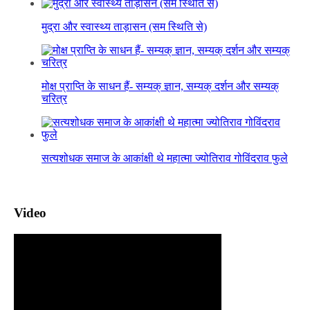
मुद्रा और स्वास्थ्य ताड़ासन (सम स्थिति से)
मोक्ष प्राप्ति के साधन हैं- सम्यक् ज्ञान, सम्यक् दर्शन और सम्यक्
चरित्र
सत्यशोधक समाज के आकांक्षी थे महात्मा ज्योतिराव गोविंदराव फुले
Video