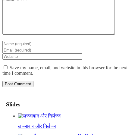
Save my name, email, and website in this browser for the next
time I comment.
Slides
लज्जावान और निर्लज्ज