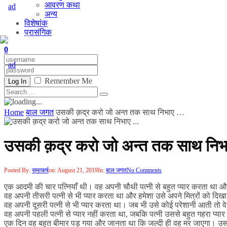
आवरण कथा
अन्य
विशेषांक
प्रासंगिक
0
Remember Me
Log In
Home
बाल जगत
उसकी क़द्र करो जो अन्त तक साथ निभाए …
उसकी क़द्र करो जो अन्त तक साथ नि
Posted By:
समुत्कर्ष
on:
August 21, 2019
In:
बाल जगत
No Comments
एक आदमी की चार पत्नियाँ थी। वह अपनी चौथी पत्नी से बहुत प्यार करता था 
वह अपनी तीसरी पत्नी से भी प्यार करता था और हमेशा उसे अपने मित्रों को द
वह अपनी दूसरी पत्नी से भी प्यार करता था। जब भी उसे कोई परेशानी आती तो व
वह अपनी पहली पत्नी से प्यार नहीं करता था, जबकि पत्नी उससे बहुत गहरा प
एक दिन वह बहुत बीमार पड़ गया और जानता था कि जल्दी ही वह मर जाएगा। उसने अपने 