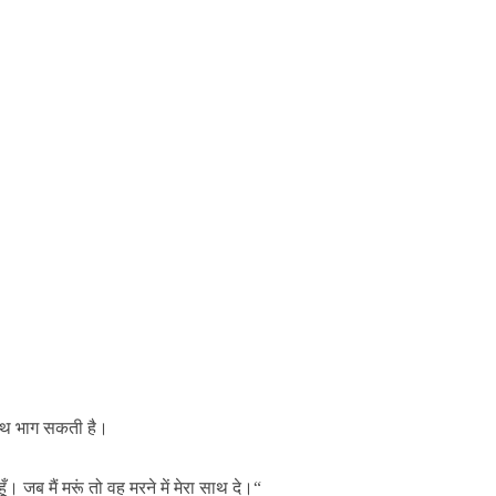
साथ भाग सकती है।
 जब मैं मरूं तो वह मरने में मेरा साथ दे।“