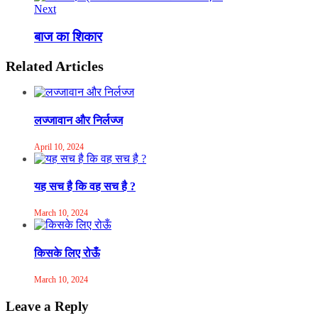
Next
बाज का शिकार
Related Articles
लज्जावान और निर्लज्ज
April 10, 2024
यह सच है कि वह सच है ?
March 10, 2024
किसके लिए रोऊँ
March 10, 2024
Leave a Reply