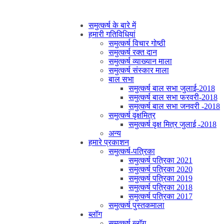
समुत्कर्ष के बारे में
हमारी गतिविधियां
समुत्कर्ष विचार गोष्ठी
समुत्कर्ष रक्त दान
समुत्कर्ष व्याख्यान माला
समुत्कर्ष संस्कार माला
बाल सभा
समुत्कर्ष बाल सभा जुलाई-2018
समुत्कर्ष बाल सभा फरवरी-2018
समुत्कर्ष बाल सभा जनवरी -2018
समुत्कर्ष वृक्षमित्र
समुत्कर्ष वृक्ष मित्र जुलाई -2018
अन्य
हमारे प्रकाशन
समुत्कर्ष-पत्रिका
समुत्कर्ष पत्रिका 2021
समुत्कर्ष पत्रिका 2020
समुत्कर्ष पत्रिका 2019
समुत्कर्ष पत्रिका 2018
समुत्कर्ष पत्रिका 2017
समुत्कर्ष पुस्तकमाला
ब्लॉग
समुत्कर्ष ब्लॉग