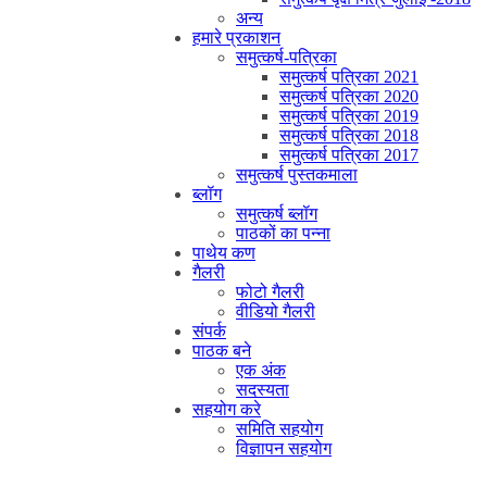
अन्य
हमारे प्रकाशन
समुत्कर्ष-पत्रिका
समुत्कर्ष पत्रिका 2021
समुत्कर्ष पत्रिका 2020
समुत्कर्ष पत्रिका 2019
समुत्कर्ष पत्रिका 2018
समुत्कर्ष पत्रिका 2017
समुत्कर्ष पुस्तकमाला
ब्लॉग
समुत्कर्ष ब्लॉग
पाठकों का पन्ना
पाथेय कण
गैलरी
फोटो गैलरी
वीडियो गैलरी
संपर्क
पाठक बने
एक अंक
सदस्यता
सहयोग करे
समिति सहयोग
विज्ञापन सहयोग