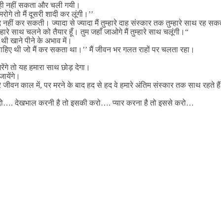
ो ही नहीं सकता और चली गयी।
रोगे तो मैं दूसरी शादी कर लूंगी।’’
 नहीं कर सकती। ज्यादा से ज्यादा मैं तुम्हारे दाह संस्कार तक तुम्हारे साथ रह सकत
साथ चलने को तैयार हूँ। तुम जहाँ जाओगे मैं तुम्हारे साथ चलूंगी।“
ी खाने पीने के अभाव में।
 चाहिए थी जो मैं कर सकता था।’’ मैं जीवन भर गलत राहों पर चलता रहा।
मरेंगे तो यह हमारा साथ छोड़ देगा।
जायेंगे।
 हमारे जीवन काल में, पर मरने के बाद हद से हद वे हमारे अंतिम संस्कार तक साथ रहते है
से दो…. देखभाल करनी है तो इसकी करो…. प्यार करना है तो इससे करो…