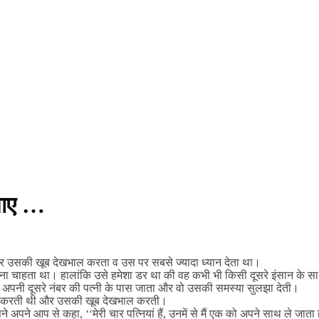
भाए …
और उसकी खूब देखभाल करता व उस पर सबसे ज्यादा ध्यान देता था।
िखाना चाहता था। हालांकि उसे हमेशा डर था की वह कभी भी किसी दूसरे इंसान के 
े अपनी दूसरे नंबर की पत्नी के पास जाता और वो उसकी समस्या सुलझा देती।
्यार करती थी और उसकी खूब देखभाल करती।
आप से कहा, ‘‘मेरी चार पत्नियां हैं, उनमें से मैं एक को अपने साथ ले जाता हूँ।