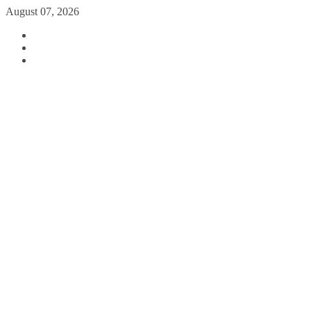
August 07, 2026