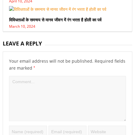
April 10, 2024
विविधताओं के समन्वय से मानव जीवन में रंग भरता है होली का पर्व
March 10, 2024
LEAVE A REPLY
Your email address will not be published.
Required fields
*
are marked