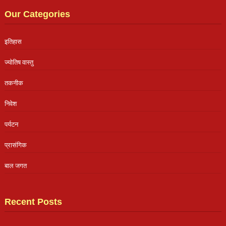
Our Categories
इतिहास
ज्योतिष वास्तु
तकनीक
निवेश
पर्यटन
प्रासंगिक
बाल जगत
Recent Posts