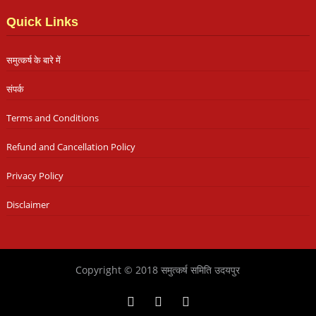
Quick Links
समुत्कर्ष के बारे में
संपर्क
Terms and Conditions
Refund and Cancellation Policy
Privacy Policy
Disclaimer
Copyright © 2018 समुत्कर्ष समिति उदयपुर