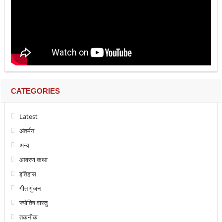
CATEGORIES
Latest
अंतर्मन
अन्य
आवरण कथा
इतिहास
गीत गुंजन
ज्योतिष वास्तु
तकनीक