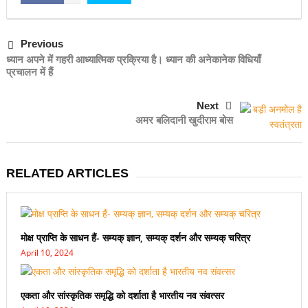
Previous
ध्यान अपने में गहरी आध्यात्मिक प्रक्रिया है। ध्यान की अनेकानेक विधियाँ
प्रचालन में हैं
Next
अमर बलिदानी खुदीराम बोस
RELATED ARTICLES
मोक्ष प्राप्ति के साधन हैं- सम्यक् ज्ञान, सम्यक् दर्शन और सम्यक् चरित्र
April 10, 2024
एकता और सांस्कृतिक समृद्धि को दर्शाता है भारतीय नव संवत्सर