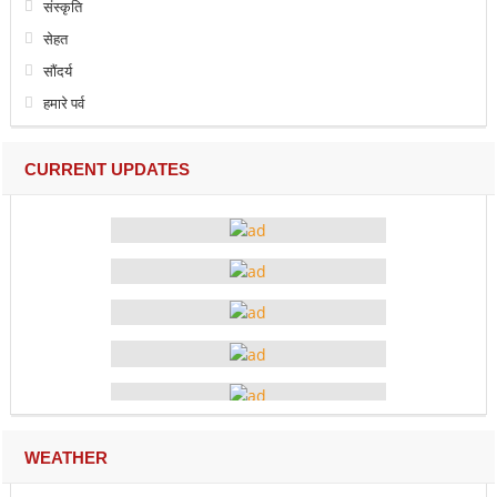
संस्कृति
सेहत
सौंदर्य
हमारे पर्व
CURRENT UPDATES
WEATHER