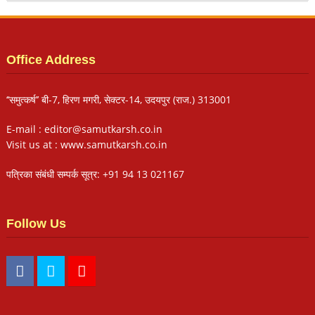
Office Address
‘‘समुत्कर्ष’’ बी-7, हिरण मगरी, सेक्टर-14, उदयपुर (राज.) 313001
E-mail : editor@samutkarsh.co.in
Visit us at : www.samutkarsh.co.in
पत्रिका संबंधी सम्पर्क सूत्र: +91 94 13 021167
Follow Us