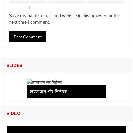
Save my name, email, and website in this browser for the
next time I comment.
SLIDES
लज्जावान और निर्लज्ज
VIDEO