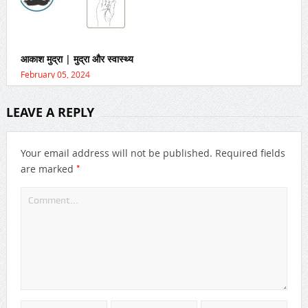
आकाश मुद्रा | मुद्रा और स्वास्थ्य
February 05, 2024
LEAVE A REPLY
Your email address will not be published.
Required fields
*
are marked