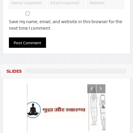
Save my name, email, and website in this browser for the
next time I comment.
SLIDES