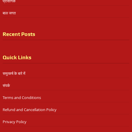
प्रासंगिक
बाल जगत
Recent Posts
Quick Links
समुत्कर्ष के बारे में
संपर्क
Terms and Conditions
Refund and Cancellation Policy
Privacy Policy