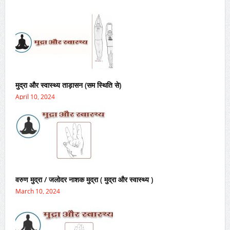
मुद्रा और स्वास्थ्य ताड़ासन (सम स्थिति से)
April 10, 2024
वरुण मुद्रा / जलोदर नाशक मुद्रा ( मुद्रा और स्वास्थ्य )
March 10, 2024