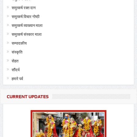
समुत्कर्ष रक्त दान
समुत्कर्ष विचार गोष्ठी
समुत्कर्ष व्याख्यान माला
समुत्कर्ष संस्कार माला
सम्पादकीय
संस्कृति
सेहत
सौंदर्य
हमारे पर्व
CURRENT UPDATES