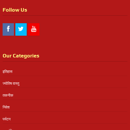
Follow Us
Our Categories
इतिहास
ज्योतिष वास्तु
तकनीक
निवेश
पर्यटन