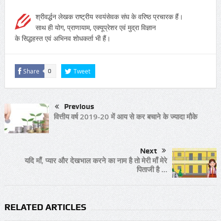
श्रीवर्द्धन
लेखक राष्ट्रीय स्वयंसेवक संघ के वरिष्ठ प्रचारक हैं।
साथ ही योग, प्राणायाम, एक्यूप्रेशर एवं मुद्रा विज्ञान
के सिद्धहस्त एवं अभिनव शोधकर्ता भी हैं।
Share
Tweet
0
Previous
वित्तीय वर्ष 2019-20 में आय से कर बचाने के ज्यादा मौके
Next
यदि माँ, प्यार और देखभाल करने का नाम है तो मेरी माँ मेरे
पिताजी है …
RELATED ARTICLES