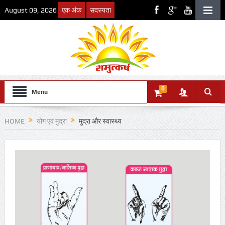
August 09, 2026
एक अंक
सदस्यता
0
Menu
HOME
योग एवं मुद्रा
मुद्रा और स्वास्थ्य