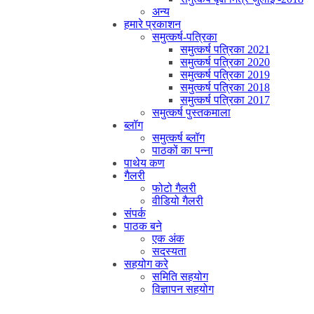
अन्य
हमारे प्रकाशन
समुत्कर्ष-पत्रिका
समुत्कर्ष पत्रिका 2021
समुत्कर्ष पत्रिका 2020
समुत्कर्ष पत्रिका 2019
समुत्कर्ष पत्रिका 2018
समुत्कर्ष पत्रिका 2017
समुत्कर्ष पुस्तकमाला
ब्लॉग
समुत्कर्ष ब्लॉग
पाठकों का पन्ना
पाथेय कण
गैलरी
फोटो गैलरी
वीडियो गैलरी
संपर्क
पाठक बने
एक अंक
सदस्यता
सहयोग करे
समिति सहयोग
विज्ञापन सहयोग