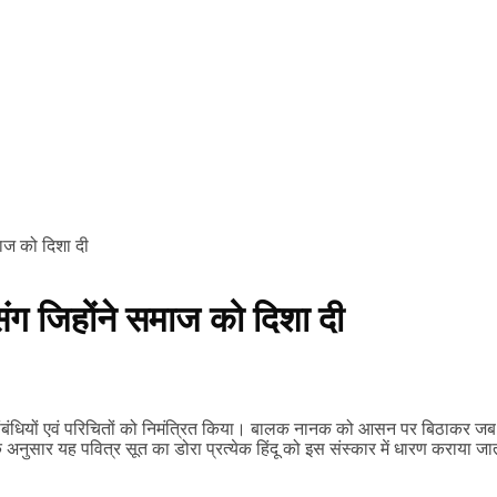
माज को दिशा दी
संग जिहोंने समाज को दिशा दी
ंधियों एवं परिचितों को निमंत्रित किया। बालक नानक को आसन पर बिठाकर जब पुरोह
 के अनुसार यह पवित्र सूत का डोरा प्रत्येक हिंदू को इस संस्कार में धारण कराया जाता 