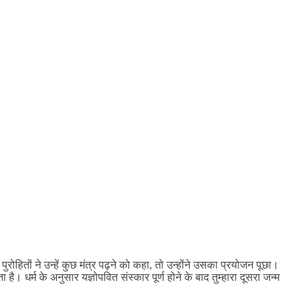
ितों ने उन्हें कुछ मंत्र पढ़ने को कहा, तो उन्होंने उसका प्रयोजन पूछा।
है। धर्म के अनुसार यज्ञोपवित संस्कार पूर्ण होने के बाद तुम्हारा दूसरा जन्म