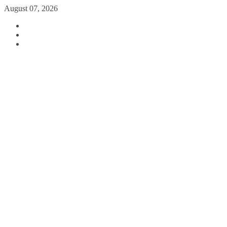
August 07, 2026