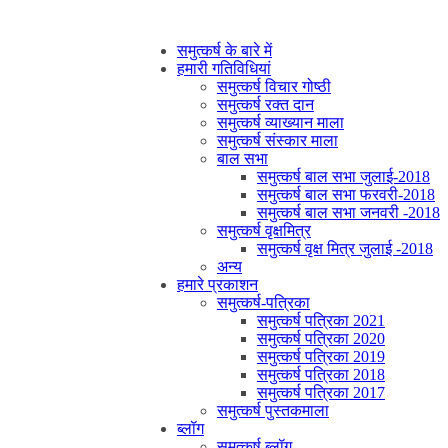
समुत्कर्ष के बारे में
हमारी गतिविधियां
समुत्कर्ष विचार गोष्ठी
समुत्कर्ष रक्त दान
समुत्कर्ष व्याख्यान माला
समुत्कर्ष संस्कार माला
बाल सभा
समुत्कर्ष बाल सभा जुलाई-2018
समुत्कर्ष बाल सभा फरवरी-2018
समुत्कर्ष बाल सभा जनवरी -2018
समुत्कर्ष वृक्षमित्र
समुत्कर्ष वृक्ष मित्र जुलाई -2018
अन्य
हमारे प्रकाशन
समुत्कर्ष-पत्रिका
समुत्कर्ष पत्रिका 2021
समुत्कर्ष पत्रिका 2020
समुत्कर्ष पत्रिका 2019
समुत्कर्ष पत्रिका 2018
समुत्कर्ष पत्रिका 2017
समुत्कर्ष पुस्तकमाला
ब्लॉग
समुत्कर्ष ब्लॉग