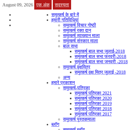
August 09, 2026
एक अंक
सदस्यता
समुत्कर्ष के बारे में
हमारी गतिविधियां
समुत्कर्ष विचार गोष्ठी
समुत्कर्ष रक्त दान
समुत्कर्ष व्याख्यान माला
समुत्कर्ष संस्कार माला
बाल सभा
समुत्कर्ष बाल सभा जुलाई-2018
समुत्कर्ष बाल सभा फरवरी-2018
समुत्कर्ष बाल सभा जनवरी -2018
समुत्कर्ष वृक्षमित्र
समुत्कर्ष वृक्ष मित्र जुलाई -2018
अन्य
हमारे प्रकाशन
समुत्कर्ष-पत्रिका
समुत्कर्ष पत्रिका 2021
समुत्कर्ष पत्रिका 2020
समुत्कर्ष पत्रिका 2019
समुत्कर्ष पत्रिका 2018
समुत्कर्ष पत्रिका 2017
समुत्कर्ष पुस्तकमाला
ब्लॉग
समुत्कर्ष ब्लॉग