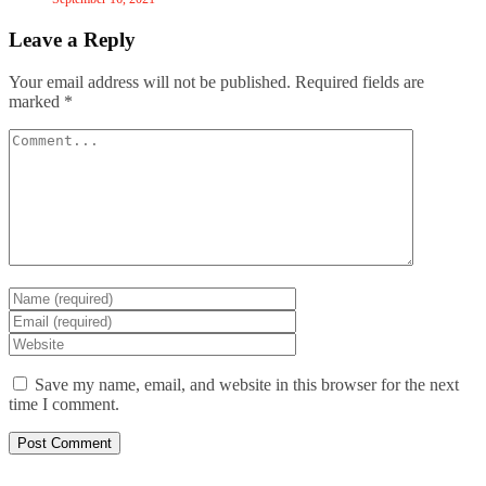
Leave a Reply
Your email address will not be published.
Required fields are
marked
*
Save my name, email, and website in this browser for the next
time I comment.