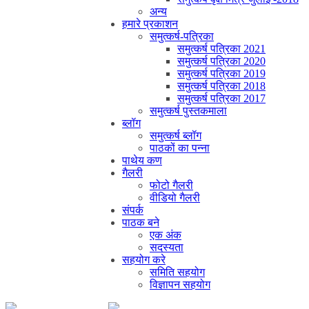
अन्य
हमारे प्रकाशन
समुत्कर्ष-पत्रिका
समुत्कर्ष पत्रिका 2021
समुत्कर्ष पत्रिका 2020
समुत्कर्ष पत्रिका 2019
समुत्कर्ष पत्रिका 2018
समुत्कर्ष पत्रिका 2017
समुत्कर्ष पुस्तकमाला
ब्लॉग
समुत्कर्ष ब्लॉग
पाठकों का पन्ना
पाथेय कण
गैलरी
फोटो गैलरी
वीडियो गैलरी
संपर्क
पाठक बने
एक अंक
सदस्यता
सहयोग करे
समिति सहयोग
विज्ञापन सहयोग