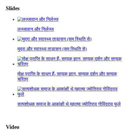
Slides
लज्जावान और निर्लज्ज
मुद्रा और स्वास्थ्य ताड़ासन (सम स्थिति से)
मोक्ष प्राप्ति के साधन हैं- सम्यक् ज्ञान, सम्यक् दर्शन और सम्यक्
चरित्र
सत्यशोधक समाज के आकांक्षी थे महात्मा ज्योतिराव गोविंदराव फुले
Video