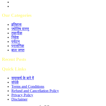
Our Categories
इतिहास
ज्योतिष वास्तु
तकनीक
निवेश
पर्यटन
प्रासंगिक
बाल जगत
Recent Posts
Quick Links
समुत्कर्ष के बारे में
संपर्क
Terms and Conditions
Refund and Cancellation Policy
Privacy Policy
Disclaimer