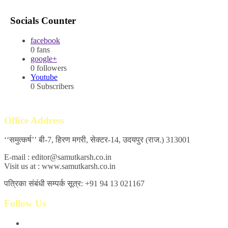
Socials Counter
facebook
0
fans
google+
0
followers
Youtube
0
Subscribers
Office Address
‘‘समुत्कर्ष’’ बी-7, हिरण मगरी, सेक्टर-14, उदयपुर (राज.) 313001
E-mail : editor@samutkarsh.co.in
Visit us at : www.samutkarsh.co.in
पत्रिका संबंधी सम्पर्क सूत्र: +91 94 13 021167
Follow Us