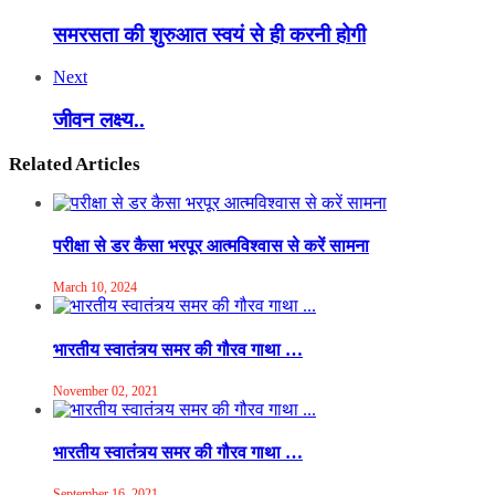
समरसता की शुरुआत स्वयं से ही करनी होगी
Next
जीवन लक्ष्य..
Related Articles
परीक्षा से डर कैसा भरपूर आत्मविश्वास से करें सामना
March 10, 2024
भारतीय स्वातंत्र्य समर की गौरव गाथा …
November 02, 2021
भारतीय स्वातंत्र्य समर की गौरव गाथा …
September 16, 2021