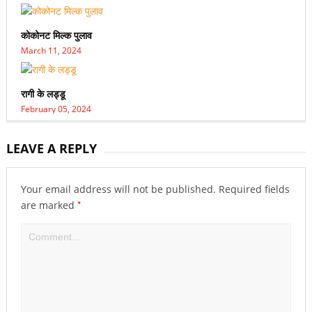
कोकोनट मिल्क पुलाव
March 11, 2024
रागी के लड्डू
February 05, 2024
LEAVE A REPLY
Your email address will not be published.
Required fields
*
are marked