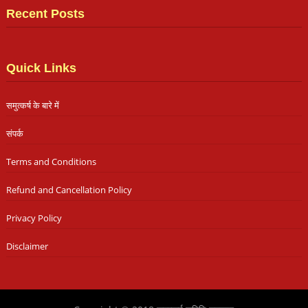
Recent Posts
Quick Links
समुत्कर्ष के बारे में
संपर्क
Terms and Conditions
Refund and Cancellation Policy
Privacy Policy
Disclaimer