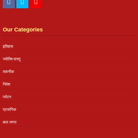
Our Categories
इतिहास
ज्योतिष वास्तु
तकनीक
निवेश
पर्यटन
प्रासंगिक
बाल जगत