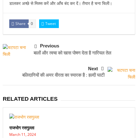
डालकर अच्छे से मिक्स करें और आँच बंद कर दें। तैयार है चना चिली।
Share
Tweet
0
Previous
बालों और त्वचा को खास पोषण देता है नारियल तेल
Next
बलिदानियों की अमर वीरता का स्मारक है : हल्दी घाटी
RELATED ARTICLES
राजभोग रसगुल्ला
March 11, 2024