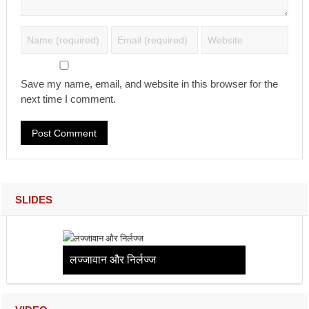
Save my name, email, and website in this browser for the
next time I comment.
SLIDES
लज्जावान और निर्लज्ज