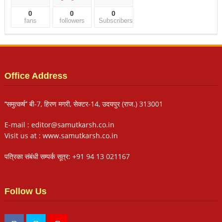
0
0
0
fans
followers
Subscribers
Office Address
‘‘समुत्कर्ष’’ बी-7, हिरण मगरी, सेक्टर-14, उदयपुर (राज.) 313001
E-mail : editor@samutkarsh.co.in
Visit us at : www.samutkarsh.co.in
पत्रिका संबंधी सम्पर्क सूत्र: +91 94 13 021167
Follow Us