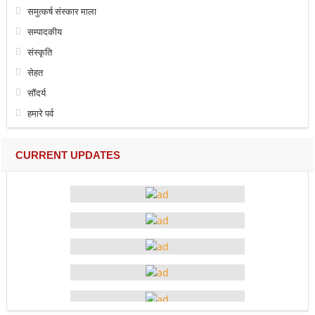
समुत्कर्ष संस्कार माला
सम्पादकीय
संस्कृति
सेहत
सौंदर्य
हमारे पर्व
CURRENT UPDATES