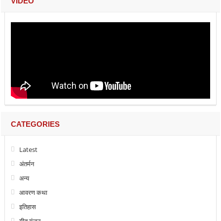
VIDEO
CATEGORIES
Latest
अंतर्मन
अन्य
आवरण कथा
इतिहास