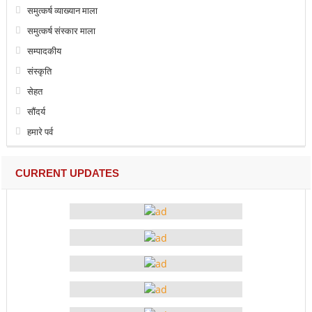
समुत्कर्ष व्याख्यान माला
समुत्कर्ष संस्कार माला
सम्पादकीय
संस्कृति
सेहत
सौंदर्य
हमारे पर्व
CURRENT UPDATES