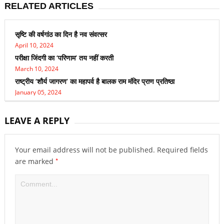
RELATED ARTICLES
सृष्टि की वर्षगांठ का दिन है नव संवत्सर
April 10, 2024
परीक्षा जिंदगी का ‘परिणाम’ तय नहीं करती
March 10, 2024
राष्ट्रीय ‘शौर्य जागरण’ का महापर्व है बालक राम मंदिर प्राण प्रतिष्ठा
January 05, 2024
LEAVE A REPLY
Your email address will not be published.
Required fields
*
are marked