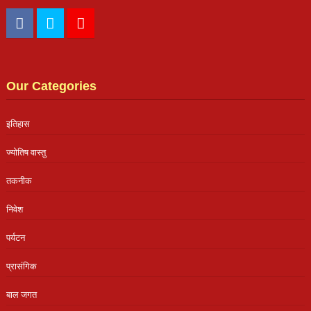
Our Categories
इतिहास
ज्योतिष वास्तु
तकनीक
निवेश
पर्यटन
प्रासंगिक
बाल जगत