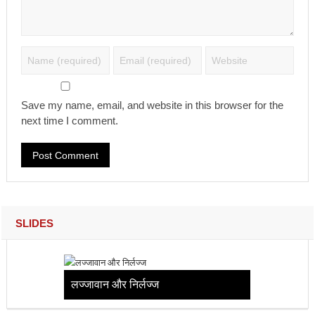
Save my name, email, and website in this browser for the
next time I comment.
SLIDES
लज्जावान और निर्लज्ज