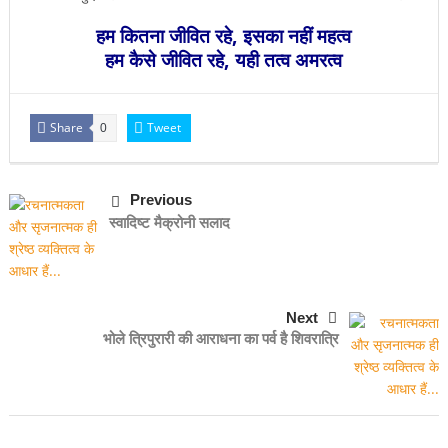
हम कितना जीवित रहे, इसका नहीं महत्व
हम कैसे जीवित रहे, यही तत्व अमरत्व
Share
Tweet
0
Previous
स्वादिष्ट मैक्रोनी सलाद
Next
भोले त्रिपुरारी की आराधना का पर्व है शिवरात्रि