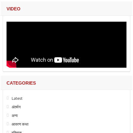
VIDEO
CATEGORIES
Latest
अंतर्मन
अन्य
आवरण कथा
इतिहास