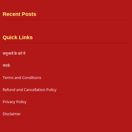
Recent Posts
Quick Links
समुत्कर्ष के बारे में
संपर्क
Terms and Conditions
Refund and Cancellation Policy
Privacy Policy
Disclaimer