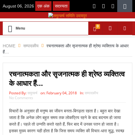
August 06, 2026
एक अंक
सदस्यता
0
Menu
HOME
सम्पादकीय
रचनात्मकता और सृजनात्मक ही श्रेष्ठ व्यक्तित्व के आधार
हैं…
रचनात्मकता और सृजनात्मक ही श्रेष्ठ व्यक्तित्व
के आधार हैं…
Posted By:
समुत्कर्ष
on:
February 04, 2018
In:
सम्पादकीय
No Comments
विचारों के अनुसार ही मनुष्य का जीवन बनता-बिगड़ता रहता है। बहुत बार देखा
जाता है कि अनेक लोग बहुत समय तक लोकप्रिय रहने के बाद बदनाम हो जाया
करते हैं। पहले तो उन्नति करते रहते हैं, फिर बाद में उनका पतन हो जाता है।
इसका मुख्य कारण यही होता है कि जिस समय व्यक्ति की विचार-धारा शुद्ध, स्वच्छ