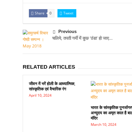
Share
Tweet
0
Previous
चलिये, तपती गर्मी में कुछ ‘ठंडा’ हो जाए…
RELATED ARTICLES
जीवन में भरें होली के आध्यात्मिक,
सांस्कृतिक एवं वैचारिक रंग
April 10, 2024
भारत के सांस्कृतिक पुनर्जा
अभ्युदय का अमृत काल है बा
मंदिर
March 10, 2024