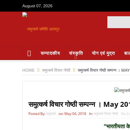
August 07, 2026
सम्पादकीय
संस्कृति
योग एवं मुद्रा
बा
HOME
समुत्कर्ष विचार गोष्ठी
समुत्कर्ष विचार गोष्ठी सम्पन्न । M
समुत्कर्ष विचार गोष्ठी सम्पन्न । May 2
Posted By:
समुत्कर्ष
on:
May 04, 2018
In:
समुत्कर्ष विचार गोष्ठी
No C
‘‘भारतीयता क