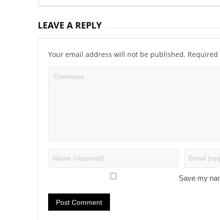
LEAVE A REPLY
Your email address will not be published.
Required 
Save my name