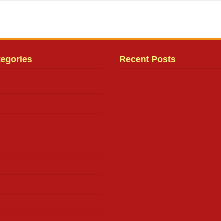
tegories
Recent Posts