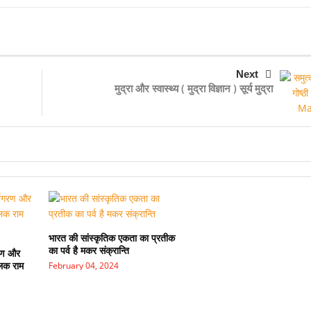
Next
मुद्रा और स्वास्थ्य ( मुद्रा विज्ञान ) सूर्य मुद्रा
भारत की सांस्कृतिक एकता का प्रतीक
का पर्व है मकर संक्रान्ति
गरण और
लक राम
February 04, 2024