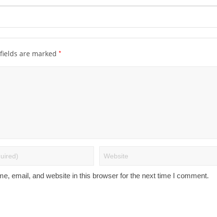
*
fields are marked
, email, and website in this browser for the next time I comment.