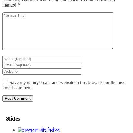
marked
*
Save my name, email, and website in this browser for the next
time I comment.
Slides