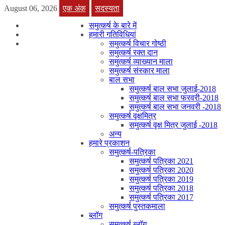
August 06, 2026
एक अंक
सदस्यता
समुत्कर्ष के बारे में
हमारी गतिविधियां
समुत्कर्ष विचार गोष्ठी
समुत्कर्ष रक्त दान
समुत्कर्ष व्याख्यान माला
समुत्कर्ष संस्कार माला
बाल सभा
समुत्कर्ष बाल सभा जुलाई-2018
समुत्कर्ष बाल सभा फरवरी-2018
समुत्कर्ष बाल सभा जनवरी -2018
समुत्कर्ष वृक्षमित्र
समुत्कर्ष वृक्ष मित्र जुलाई -2018
अन्य
हमारे प्रकाशन
समुत्कर्ष-पत्रिका
समुत्कर्ष पत्रिका 2021
समुत्कर्ष पत्रिका 2020
समुत्कर्ष पत्रिका 2019
समुत्कर्ष पत्रिका 2018
समुत्कर्ष पत्रिका 2017
समुत्कर्ष पुस्तकमाला
ब्लॉग
समुत्कर्ष ब्लॉग