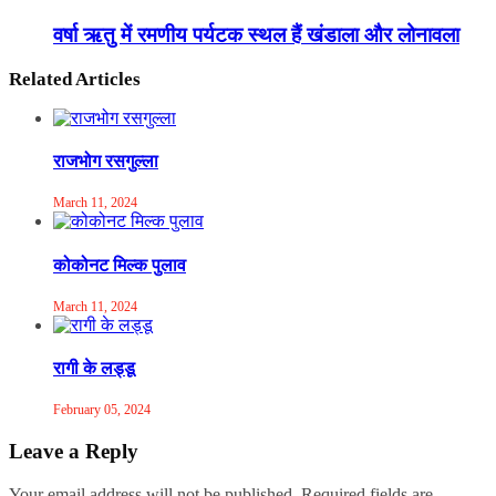
वर्षा ऋतु में रमणीय पर्यटक स्थल हैं खंडाला और लोनावला
Related Articles
राजभोग रसगुल्ला
March 11, 2024
कोकोनट मिल्क पुलाव
March 11, 2024
रागी के लड्डू
February 05, 2024
Leave a Reply
Your email address will not be published.
Required fields are