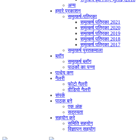
अन्य
हमारे प्रकाशन
समुत्कर्ष-पत्रिका
समुत्कर्ष पत्रिका 2021
समुत्कर्ष पत्रिका 2020
समुत्कर्ष पत्रिका 2019
समुत्कर्ष पत्रिका 2018
समुत्कर्ष पत्रिका 2017
समुत्कर्ष पुस्तकमाला
ब्लॉग
समुत्कर्ष ब्लॉग
पाठकों का पन्ना
पाथेय कण
गैलरी
फोटो गैलरी
वीडियो गैलरी
संपर्क
पाठक बने
एक अंक
सदस्यता
सहयोग करे
समिति सहयोग
विज्ञापन सहयोग