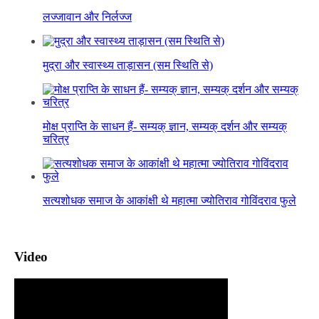
लज्जावान और निर्लज्ज
मुद्रा और स्वास्थ्य ताड़ासन (सम स्थिति से)
मोक्ष प्राप्ति के साधन हैं- सम्यक् ज्ञान, सम्यक् दर्शन और सम्यक्
चरित्र
सत्यशोधक समाज के आकांक्षी थे महात्मा ज्योतिराव गोविंदराव फुले
Video