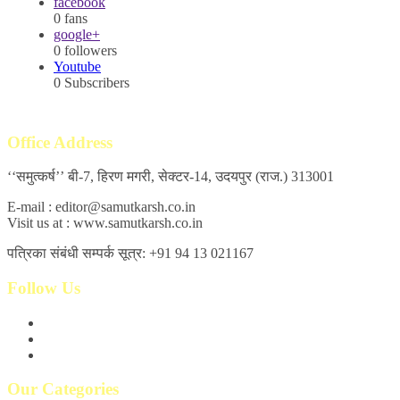
facebook
0
fans
google+
0
followers
Youtube
0
Subscribers
Office Address
‘‘समुत्कर्ष’’ बी-7, हिरण मगरी, सेक्टर-14, उदयपुर (राज.) 313001
E-mail : editor@samutkarsh.co.in
Visit us at : www.samutkarsh.co.in
पत्रिका संबंधी सम्पर्क सूत्र: +91 94 13 021167
Follow Us
Our Categories