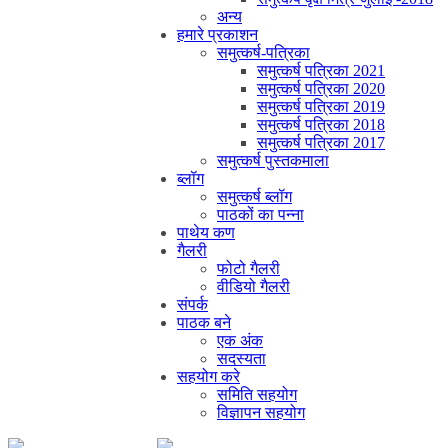
अन्य
हमारे प्रकाशन
समुत्कर्ष-पत्रिका
समुत्कर्ष पत्रिका 2021
समुत्कर्ष पत्रिका 2020
समुत्कर्ष पत्रिका 2019
समुत्कर्ष पत्रिका 2018
समुत्कर्ष पत्रिका 2017
समुत्कर्ष पुस्तकमाला
ब्लॉग
समुत्कर्ष ब्लॉग
पाठकों का पन्ना
पाथेय कण
गैलरी
फोटो गैलरी
वीडियो गैलरी
संपर्क
पाठक बने
एक अंक
सदस्यता
सहयोग करे
समिति सहयोग
विज्ञापन सहयोग