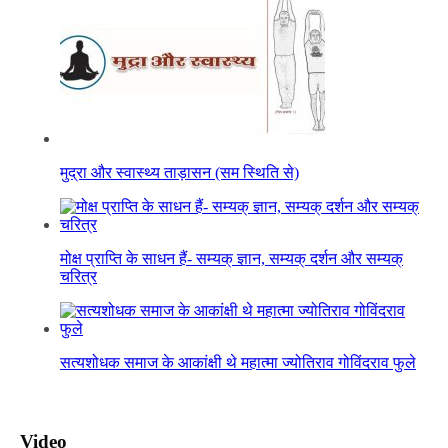
मुद्रा और स्वास्थ्य ताड़ासन (सम स्थिति से)
मोक्ष प्राप्ति के साधन हैं- सम्यक् ज्ञान, सम्यक् दर्शन और सम्यक्
चरित्र
सत्यशोधक समाज के आकांक्षी थे महात्मा ज्योतिराव गोविंदराव फुले
Video