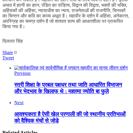
अभाव में ज्ञानी का ज्ञान, पंडित का पांडित्य, विद्वान की विद्वता, भक्तों की भक्ति,
अहिंसकों की अहिंसा, न्यायाधीश का न्याय, राजनेताओं की राजनीति, चिन्तकों
का चिन्तन और कवि का काव्य अधूरा है। महावीर के दर्शन में अहिंसा, अनेकान्त,
अपरिग्रह का समग्र दर्शन है जो शाश्वत सत्य की आधारशीला पर प्रारूपित
किया गया है।
दिलावर सिंह
Share
0
Tweet
Previous
स्त्री शिक्षा के प्रबल पक्षधर तथा जाति आधारित विभाजन
और भेदभाव के खिलाफ थे : महात्मा ज्योति बा फुले
Next
आवश्यकता है ऐसी खेल प्रणाली की जो स्थानीय प्रतिभाओं
को वैश्विक मंचों से जोड़े
Related Articles