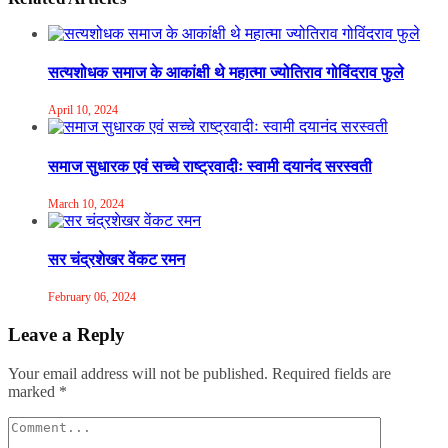
सत्यशोधक समाज के आकांक्षी थे महात्मा ज्योतिराव गोविंदराव फुले
April 10, 2024
समाज सुधारक एवं सच्चे राष्ट्रवादीः स्वामी दयानंद सरस्वती
March 10, 2024
सर चंद्रशेखर वेंकट रमन
February 06, 2024
Leave a Reply
Your email address will not be published.
Required fields are
marked
*