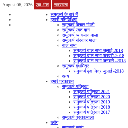
August 06, 2026
एक अंक
सदस्यता
समुत्कर्ष के बारे में
हमारी गतिविधियां
समुत्कर्ष विचार गोष्ठी
समुत्कर्ष रक्त दान
समुत्कर्ष व्याख्यान माला
समुत्कर्ष संस्कार माला
बाल सभा
समुत्कर्ष बाल सभा जुलाई-2018
समुत्कर्ष बाल सभा फरवरी-2018
समुत्कर्ष बाल सभा जनवरी -2018
समुत्कर्ष वृक्षमित्र
समुत्कर्ष वृक्ष मित्र जुलाई -2018
अन्य
हमारे प्रकाशन
समुत्कर्ष-पत्रिका
समुत्कर्ष पत्रिका 2021
समुत्कर्ष पत्रिका 2020
समुत्कर्ष पत्रिका 2019
समुत्कर्ष पत्रिका 2018
समुत्कर्ष पत्रिका 2017
समुत्कर्ष पुस्तकमाला
ब्लॉग
समुत्कर्ष ब्लॉग