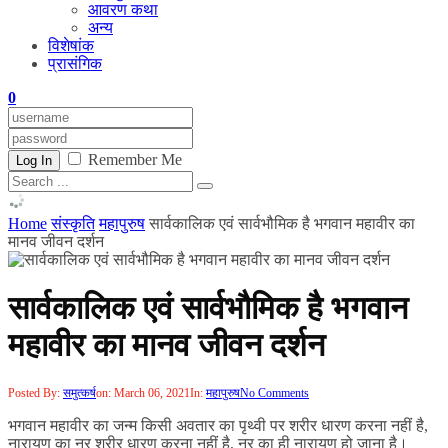
आवरण कथा
अन्य
विशेषांक
प्रासंगिक
0
Remember Me
Log In
Home
संस्कृति
महापुरुष
सार्वकालिक एवं सार्वभौमिक है भगवान महावीर का
मानव जीवन दर्शन
सार्वकालिक एवं सार्वभौमिक है भगवान
महावीर का मानव जीवन दर्शन
Posted By:
समुत्कर्ष
on:
March 06, 2021
In:
महापुरुष
No Comments
भगवान महावीर का जन्म किसी अवतार का पृथ्वी पर शरीर धारण करना नहीं है,
नारायण का नर शरीर धारण करना नहीं है, नर का ही नारायण हो जाना है।