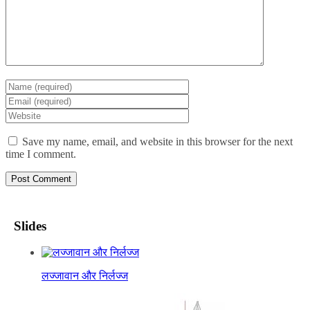
Save my name, email, and website in this browser for the next
time I comment.
Slides
लज्जावान और निर्लज्ज