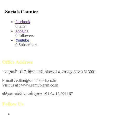
Socials Counter
facebook
0
fans
google+
0
followers
Youtube
0
Subscribers
Office Address
‘‘समुत्कर्ष’’ बी-7, हिरण मगरी, सेक्टर-14, उदयपुर (राज.) 313001
E-mail : editor@samutkarsh.co.in
Visit us at : www.samutkarsh.co.in
पत्रिका संबंधी सम्पर्क सूत्र: +91 94 13 021167
Follow Us