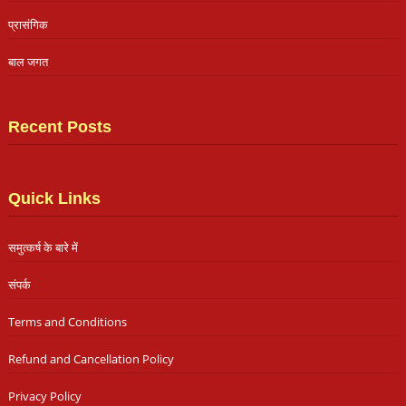
प्रासंगिक
बाल जगत
Recent Posts
Quick Links
समुत्कर्ष के बारे में
संपर्क
Terms and Conditions
Refund and Cancellation Policy
Privacy Policy