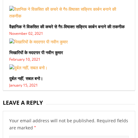
वैज्ञानिक ने विकसित की कचरे से गैर-विषाक्त सक्रिय कार्बन बनाने की तकनीक
November 02, 2021
भिखारियों के मददगार पी नवीन कुमार
February 10, 2021
दुर्बल नहीं, सबल बनो।
January 15, 2021
LEAVE A REPLY
Your email address will not be published.
Required fields
*
are marked