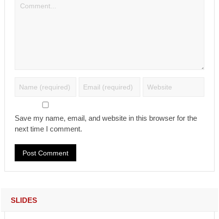
Save my name, email, and website in this browser for the
next time I comment.
SLIDES