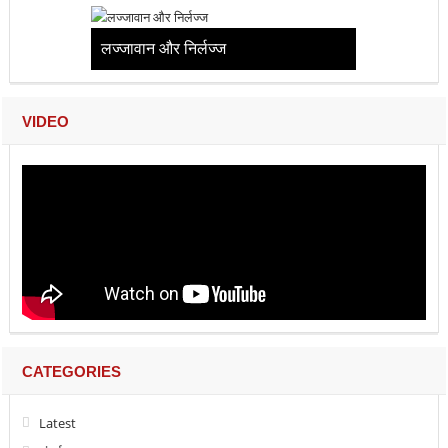
लज्जावान और निर्लज्ज
VIDEO
CATEGORIES
Latest