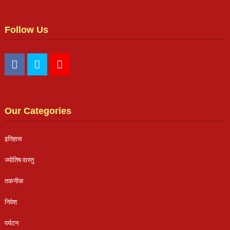
Follow Us
Our Categories
इतिहास
ज्योतिष वास्तु
तकनीक
निवेश
पर्यटन