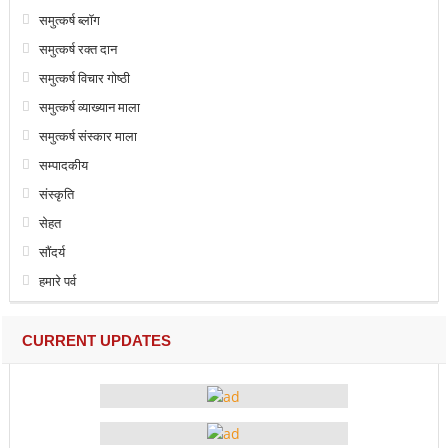
समुत्कर्ष ब्लॉग
समुत्कर्ष रक्त दान
समुत्कर्ष विचार गोष्ठी
समुत्कर्ष व्याख्यान माला
समुत्कर्ष संस्कार माला
सम्पादकीय
संस्कृति
सेहत
सौंदर्य
हमारे पर्व
CURRENT UPDATES