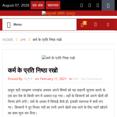
August 07, 2026
एक अंक
सदस्यता
0
Menu
HOME
अन्य
कर्म के प्रति निष्ठा रखो
कर्म के प्रति निष्ठा रखो
Posted By:
समुत्कर्ष
on:
February 11, 2021
In:
अन्य
No Comments
ठाकुर श्री रामकृष्ण परमहंस अक्सर अपने शिष्यों को यह कहानी सुनाया करते थे-
एक बार देश के किसी भाग में अकाल पड़ गया। वहाँ के किसानों को अपने खेतों की
चिन्ता होने लगी। वर्षा के अभाव में सिंचाई कैसे हो, इसकी व्यवस्था में सभी लग
गए। किसानों ने दूर स्थित नदी का पानी अपने खेतों तक लाने के लिए नहरें खोदने
का काम शुरू कर दिया।